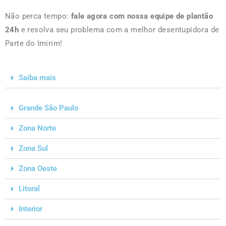
Não perca tempo:
fale agora com nossa equipe de plantão
24h
e resolva seu problema com a melhor desentupidora de
Parte do Imirim!
Saiba mais
Grande São Paulo
Zona Norte
Zona Sul
Zona Oeste
Litoral
Interior