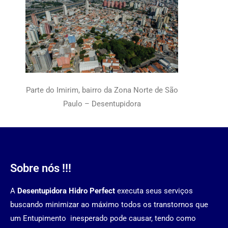
Parte do Imirim, bairro da Zona Norte de São
Paulo – Desentupidora
Sobre nós !!!
A
Desentupidora Hidro Perfect
executa seus serviços
buscando minimizar ao máximo todos os transtornos que
um Entupimento inesperado pode causar, tendo como