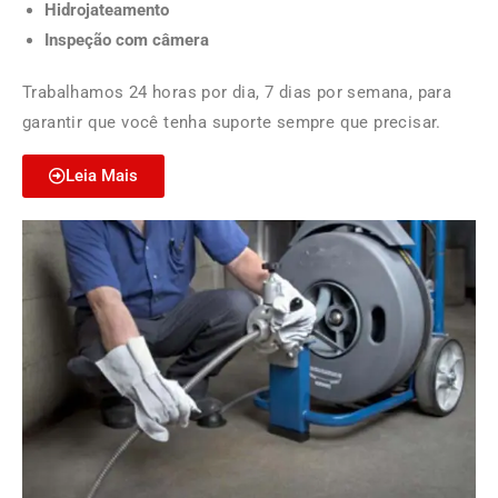
Hidrojateamento
Inspeção com câmera
Trabalhamos 24 horas por dia, 7 dias por semana, para
garantir que você tenha suporte sempre que precisar.
Leia Mais