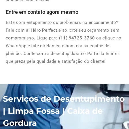
Entre em contato agora mesmo
Está com entupimento ou problemas no encanamento?
Fale com a
Hidro Perfect
e solicite seu orçamento sem
compromisso. Ligue para
(11) 94725-3760
ou clique no
WhatsApp e fale diretamente com nossa equipe de
plantão. Conte com a desentupidora no Parte do Imirim
que preza pela qualidade e satisfação do cliente!
Serviços de Desentupimento
| Limpa Fossa | Caixa de
Gordura