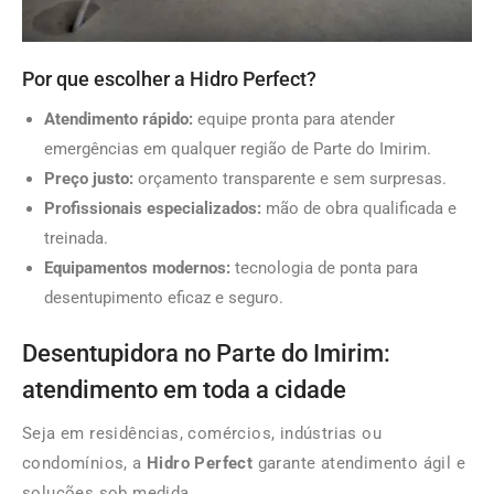
Por que escolher a Hidro Perfect?
Atendimento rápido:
equipe pronta para atender
emergências em qualquer região de Parte do Imirim.
Preço justo:
orçamento transparente e sem surpresas.
Profissionais especializados:
mão de obra qualificada e
treinada.
Equipamentos modernos:
tecnologia de ponta para
desentupimento eficaz e seguro.
Desentupidora no Parte do Imirim:
atendimento em toda a cidade
Seja em residências, comércios, indústrias ou
condomínios, a
Hidro Perfect
garante atendimento ágil e
soluções sob medida.