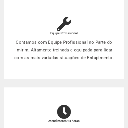
Equipe Profissional
Contamos com Equipe Profissional no Parte do
Imirim, Altamente treinada e equipada para lidar
com as mais variadas situações de Entupimento.
Atendimento 24 horas