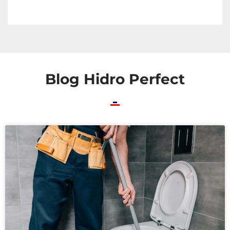
Blog Hidro Perfect