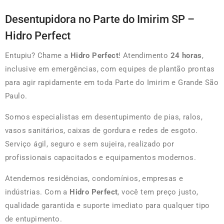
Desentupidora no Parte do Imirim SP –
Hidro Perfect
Entupiu? Chame a
Hidro Perfect
! Atendimento
24 horas
,
inclusive em emergências, com equipes de plantão prontas
para agir rapidamente em toda Parte do Imirim e Grande São
Paulo.
Somos especialistas em desentupimento de pias, ralos,
vasos sanitários, caixas de gordura e redes de esgoto.
Serviço ágil, seguro e sem sujeira, realizado por
profissionais capacitados e equipamentos modernos.
Atendemos residências, condomínios, empresas e
indústrias. Com a
Hidro Perfect
, você tem preço justo,
qualidade garantida e suporte imediato para qualquer tipo
de entupimento.