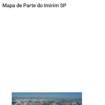
Mapa de Parte do Imirim SP