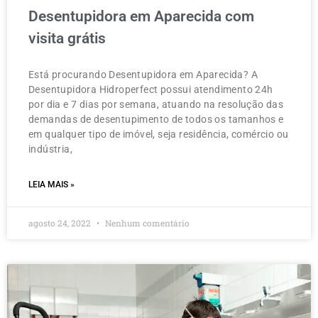
Desentupidora em Aparecida com
visita grátis
Está procurando Desentupidora em Aparecida? A
Desentupidora Hidroperfect possui atendimento 24h
por dia e 7 dias por semana, atuando na resolução das
demandas de desentupimento de todos os tamanhos e
em qualquer tipo de imóvel, seja residência, comércio ou
indústria,
LEIA MAIS »
agosto 24, 2022
Nenhum comentário