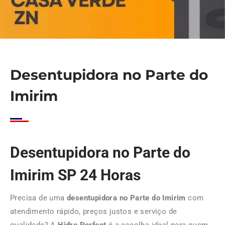
Desentupidora no Parte do
Imirim
Desentupidora no Parte do
Imirim SP 24 Horas
Precisa de uma
desentupidora no Parte do Imirim
com
atendimento rápido, preços justos e serviço de