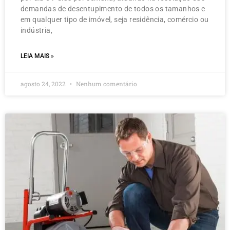
demandas de desentupimento de todos os tamanhos e
em qualquer tipo de imóvel, seja residência, comércio ou
indústria,
LEIA MAIS »
agosto 24, 2022
Nenhum comentário