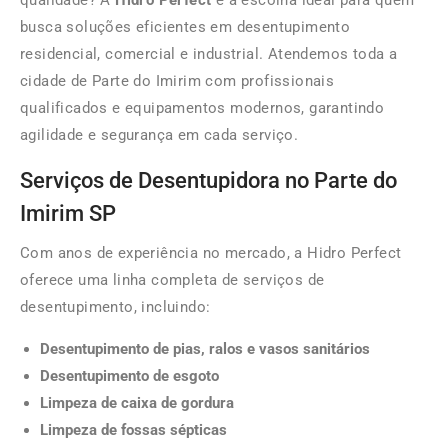
qualidade? A
Hidro Perfect
é a escolha ideal para quem
busca soluções eficientes em desentupimento
residencial, comercial e industrial. Atendemos toda a
cidade de Parte do Imirim com profissionais
qualificados e equipamentos modernos, garantindo
agilidade e segurança em cada serviço.
Serviços de Desentupidora no Parte do
Imirim SP
Com anos de experiência no mercado, a Hidro Perfect
oferece uma linha completa de serviços de
desentupimento, incluindo:
Desentupimento de pias, ralos e vasos sanitários
Desentupimento de esgoto
Limpeza de caixa de gordura
Limpeza de fossas sépticas