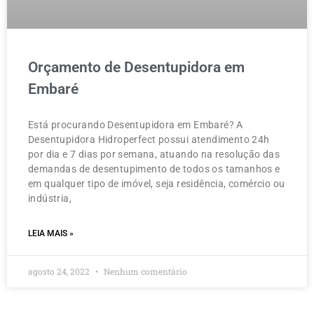
Orçamento de Desentupidora em
Embaré
Está procurando Desentupidora em Embaré? A
Desentupidora Hidroperfect possui atendimento 24h
por dia e 7 dias por semana, atuando na resolução das
demandas de desentupimento de todos os tamanhos e
em qualquer tipo de imóvel, seja residência, comércio ou
indústria,
LEIA MAIS »
agosto 24, 2022
Nenhum comentário