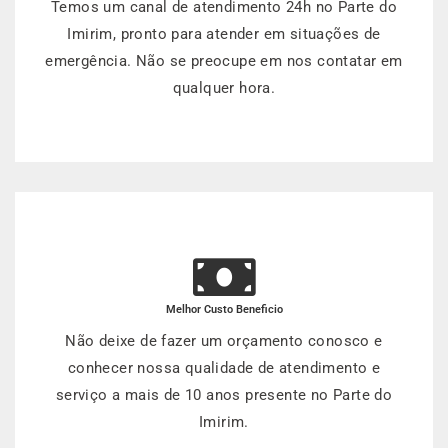
Temos um canal de atendimento 24h no Parte do
Imirim, pronto para atender em situações de
emergência. Não se preocupe em nos contatar em
qualquer hora.
Melhor Custo Beneficio
Não deixe de fazer um orçamento conosco e
conhecer nossa qualidade de atendimento e
serviço a mais de 10 anos presente no Parte do
Imirim.