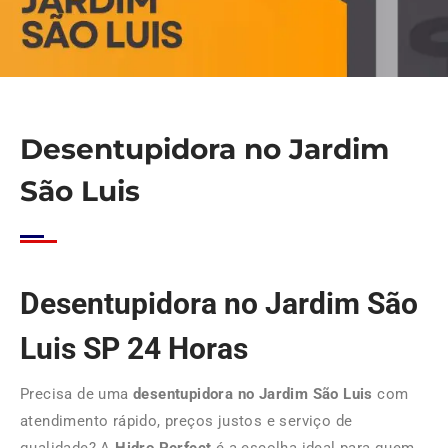
Desentupidora no Jardim
São Luis
Desentupidora no Jardim São
Luis SP 24 Horas
Precisa de uma
desentupidora no Jardim São Luis
com
atendimento rápido, preços justos e serviço de