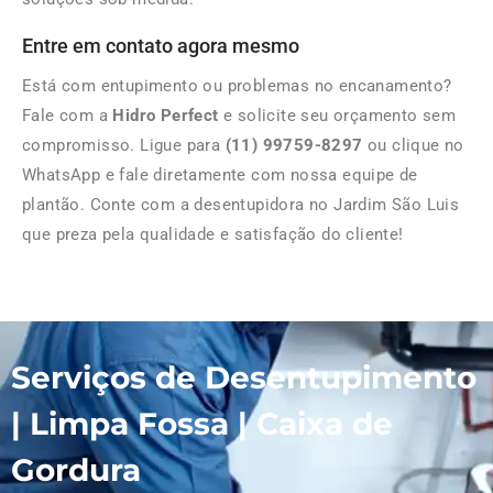
Entre em contato agora mesmo
Está com entupimento ou problemas no encanamento?
Fale com a
Hidro Perfect
e solicite seu orçamento sem
compromisso. Ligue para
(11) 99759-8297
ou clique no
WhatsApp e fale diretamente com nossa equipe de
plantão. Conte com a desentupidora no Jardim São Luis
que preza pela qualidade e satisfação do cliente!
Serviços de Desentupimento
| Limpa Fossa | Caixa de
Gordura