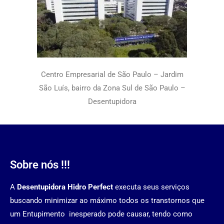
Centro Empresarial de São Paulo – Jardim
São Luís, bairro da Zona Sul de São Paulo –
Desentupidora
Sobre nós !!!
A
Desentupidora Hidro Perfect
executa seus serviços
buscando minimizar ao máximo todos os transtornos que
um Entupimento inesperado pode causar, tendo como