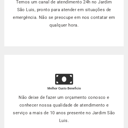
Temos um canal de atendimento 24h no Jardim
São Luis, pronto para atender em situações de
emergência. Não se preocupe em nos contatar em
qualquer hora.
Melhor Custo Beneficio
Não deixe de fazer um orçamento conosco e
conhecer nossa qualidade de atendimento e
serviço a mais de 10 anos presente no Jardim São
Luis.