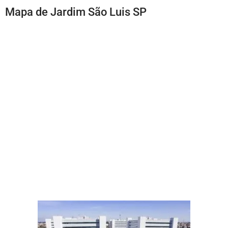
Mapa de Jardim São Luis SP