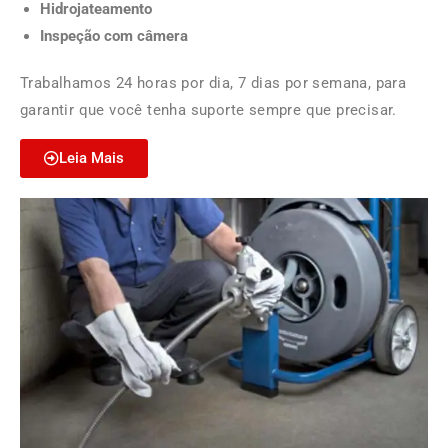
Hidrojateamento
Inspeção com câmera
Trabalhamos 24 horas por dia, 7 dias por semana, para
garantir que você tenha suporte sempre que precisar.
Leia Mais