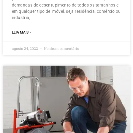
demandas de desentupimento de todos os tamanhos e
em qualquer tipo de imóvel, seja residência, comércio ou
indústria,
LEIA MAIS »
agosto 24, 2022
Nenhum comentário