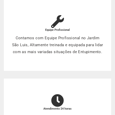
Equipe Profissional
Contamos com Equipe Profissional no Jardim
São Luis, Altamente treinada e equipada para lidar
com as mais variadas situações de Entupimento.
Atendimento 24 horas