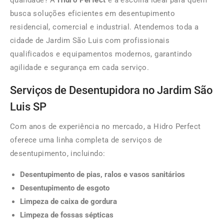
qualidade? A
Hidro Perfect
é a escolha ideal para quem
busca soluções eficientes em desentupimento
residencial, comercial e industrial. Atendemos toda a
cidade de Jardim São Luis com profissionais
qualificados e equipamentos modernos, garantindo
agilidade e segurança em cada serviço.
Serviços de Desentupidora no Jardim São
Luis SP
Com anos de experiência no mercado, a Hidro Perfect
oferece uma linha completa de serviços de
desentupimento, incluindo:
Desentupimento de pias, ralos e vasos sanitários
Desentupimento de esgoto
Limpeza de caixa de gordura
Limpeza de fossas sépticas