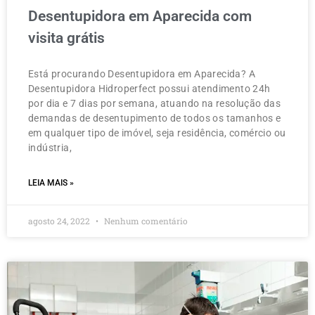
Desentupidora em Aparecida com
visita grátis
Está procurando Desentupidora em Aparecida? A
Desentupidora Hidroperfect possui atendimento 24h
por dia e 7 dias por semana, atuando na resolução das
demandas de desentupimento de todos os tamanhos e
em qualquer tipo de imóvel, seja residência, comércio ou
indústria,
LEIA MAIS »
agosto 24, 2022
Nenhum comentário