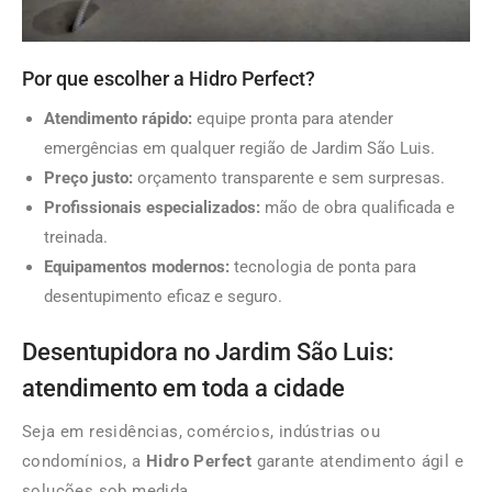
Por que escolher a Hidro Perfect?
Atendimento rápido:
equipe pronta para atender
emergências em qualquer região de Jardim São Luis.
Preço justo:
orçamento transparente e sem surpresas.
Profissionais especializados:
mão de obra qualificada e
treinada.
Equipamentos modernos:
tecnologia de ponta para
desentupimento eficaz e seguro.
Desentupidora no Jardim São Luis:
atendimento em toda a cidade
Seja em residências, comércios, indústrias ou
condomínios, a
Hidro Perfect
garante atendimento ágil e
soluções sob medida.