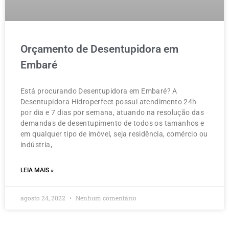
Orçamento de Desentupidora em
Embaré
Está procurando Desentupidora em Embaré? A
Desentupidora Hidroperfect possui atendimento 24h
por dia e 7 dias por semana, atuando na resolução das
demandas de desentupimento de todos os tamanhos e
em qualquer tipo de imóvel, seja residência, comércio ou
indústria,
LEIA MAIS »
agosto 24, 2022
Nenhum comentário