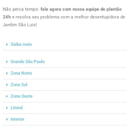
Não perca tempo:
fale agora com nossa equipe de plantão
24h
e resolva seu problema com a melhor desentupidora de
Jardim São Luis!
Saiba mais
Grande São Paulo
Zona Norte
Zona Sul
Zona Oeste
Litoral
Interior