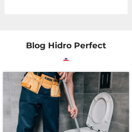
Blog Hidro Perfect