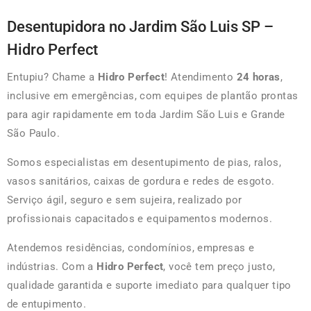
Desentupidora no Jardim São Luis SP –
Hidro Perfect
Entupiu? Chame a
Hidro Perfect
! Atendimento
24 horas
,
inclusive em emergências, com equipes de plantão prontas
para agir rapidamente em toda Jardim São Luis e Grande
São Paulo.
Somos especialistas em desentupimento de pias, ralos,
vasos sanitários, caixas de gordura e redes de esgoto.
Serviço ágil, seguro e sem sujeira, realizado por
profissionais capacitados e equipamentos modernos.
Atendemos residências, condomínios, empresas e
indústrias. Com a
Hidro Perfect
, você tem preço justo,
qualidade garantida e suporte imediato para qualquer tipo
de entupimento.