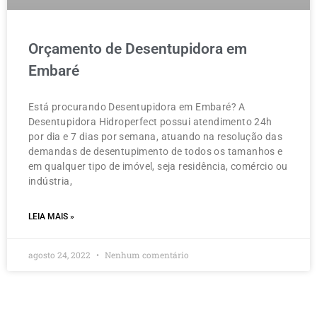
Orçamento de Desentupidora em
Embaré
Está procurando Desentupidora em Embaré? A
Desentupidora Hidroperfect possui atendimento 24h
por dia e 7 dias por semana, atuando na resolução das
demandas de desentupimento de todos os tamanhos e
em qualquer tipo de imóvel, seja residência, comércio ou
indústria,
LEIA MAIS »
agosto 24, 2022
Nenhum comentário