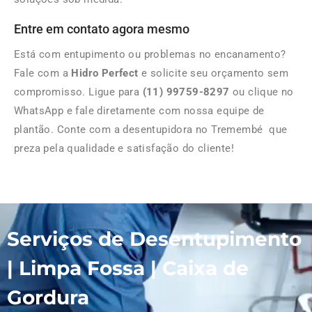
Entre em contato agora mesmo
Está com entupimento ou problemas no encanamento?
Fale com a
Hidro Perfect
e solicite seu orçamento sem
compromisso. Ligue para
(11) 99759-8297
ou clique no
WhatsApp e fale diretamente com nossa equipe de
plantão. Conte com a desentupidora no Tremembé que
preza pela qualidade e satisfação do cliente!
Serviços de Desentupimento
| Limpa Fossa | Caixa de
Gordura