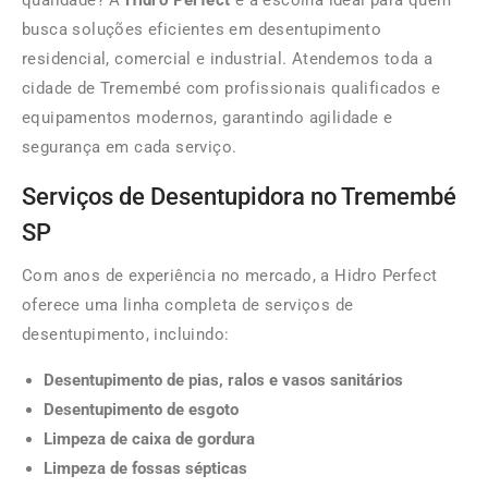
qualidade? A
Hidro Perfect
é a escolha ideal para quem
busca soluções eficientes em desentupimento
residencial, comercial e industrial. Atendemos toda a
cidade de Tremembé com profissionais qualificados e
equipamentos modernos, garantindo agilidade e
segurança em cada serviço.
Serviços de Desentupidora no Tremembé
SP
Com anos de experiência no mercado, a Hidro Perfect
oferece uma linha completa de serviços de
desentupimento, incluindo:
Desentupimento de pias, ralos e vasos sanitários
Desentupimento de esgoto
Limpeza de caixa de gordura
Limpeza de fossas sépticas