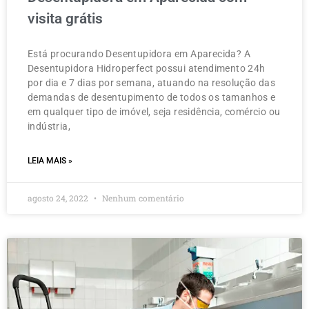
visita grátis
Está procurando Desentupidora em Aparecida? A
Desentupidora Hidroperfect possui atendimento 24h
por dia e 7 dias por semana, atuando na resolução das
demandas de desentupimento de todos os tamanhos e
em qualquer tipo de imóvel, seja residência, comércio ou
indústria,
LEIA MAIS »
agosto 24, 2022
Nenhum comentário