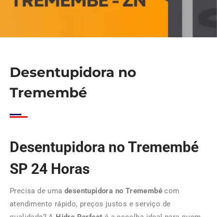
Desentupidora no
Tremembé
Desentupidora no Tremembé
SP 24 Horas
Precisa de uma
desentupidora no Tremembé
com
atendimento rápido, preços justos e serviço de