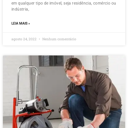
em qualquer tipo de imóvel, seja residência, comércio ou
indústria,
LEIA MAIS »
agosto 24, 2022
Nenhum comentário