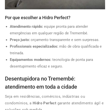
Por que escolher a Hidro Perfect?
Atendimento rápido:
equipe pronta para atender
emergências em qualquer região de Tremembé.
Preço justo:
orçamento transparente e sem surpresas.
Profissionais especializados:
mão de obra qualificada e
treinada.
Equipamentos modernos:
tecnologia de ponta para
desentupimento eficaz e seguro.
Desentupidora no Tremembé:
atendimento em toda a cidade
Seja em residências, comércios, indústrias ou
condomínios, a
Hidro Perfect
garante atendimento ágil e
soluções sob medida.