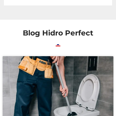
Blog Hidro Perfect