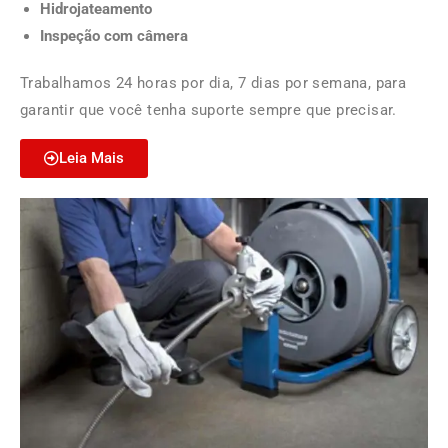
Hidrojateamento
Inspeção com câmera
Trabalhamos 24 horas por dia, 7 dias por semana, para
garantir que você tenha suporte sempre que precisar.
Leia Mais