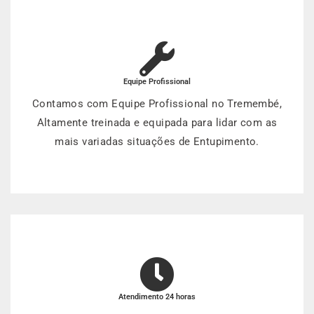
Equipe Profissional
Contamos com Equipe Profissional no Tremembé,
Altamente treinada e equipada para lidar com as
mais variadas situações de Entupimento.
Atendimento 24 horas