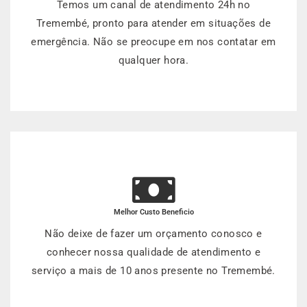
Temos um canal de atendimento 24h no
Tremembé, pronto para atender em situações de
emergência. Não se preocupe em nos contatar em
qualquer hora.
Melhor Custo Beneficio
Não deixe de fazer um orçamento conosco e
conhecer nossa qualidade de atendimento e
serviço a mais de 10 anos presente no Tremembé.