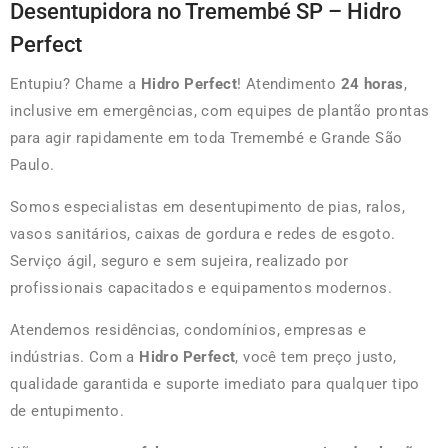
Desentupidora no Tremembé SP – Hidro
Perfect
Entupiu? Chame a
Hidro Perfect
! Atendimento
24 horas
,
inclusive em emergências, com equipes de plantão prontas
para agir rapidamente em toda Tremembé e Grande São
Paulo.
Somos especialistas em desentupimento de pias, ralos,
vasos sanitários, caixas de gordura e redes de esgoto.
Serviço ágil, seguro e sem sujeira, realizado por
profissionais capacitados e equipamentos modernos.
Atendemos residências, condomínios, empresas e
indústrias. Com a
Hidro Perfect
, você tem preço justo,
qualidade garantida e suporte imediato para qualquer tipo
de entupimento.