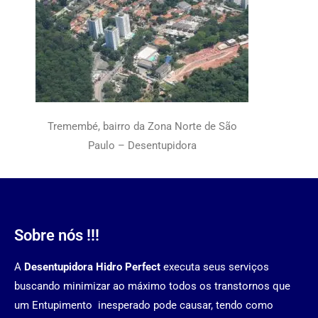
Tremembé, bairro da Zona Norte de São
Paulo – Desentupidora
Sobre nós !!!
A
Desentupidora Hidro Perfect
executa seus serviços
buscando minimizar ao máximo todos os transtornos que
um Entupimento inesperado pode causar, tendo como