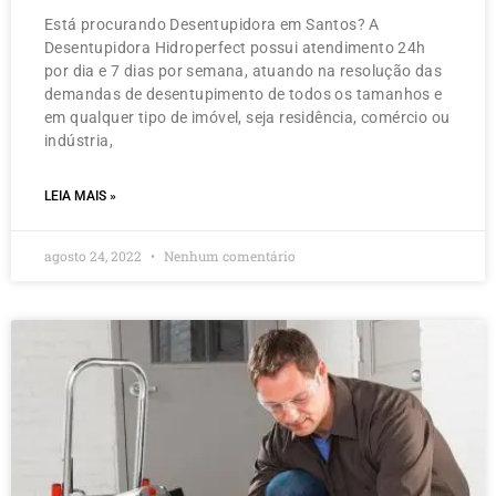
Está procurando Desentupidora em Santos? A
Desentupidora Hidroperfect possui atendimento 24h
por dia e 7 dias por semana, atuando na resolução das
demandas de desentupimento de todos os tamanhos e
em qualquer tipo de imóvel, seja residência, comércio ou
indústria,
LEIA MAIS »
agosto 24, 2022
Nenhum comentário