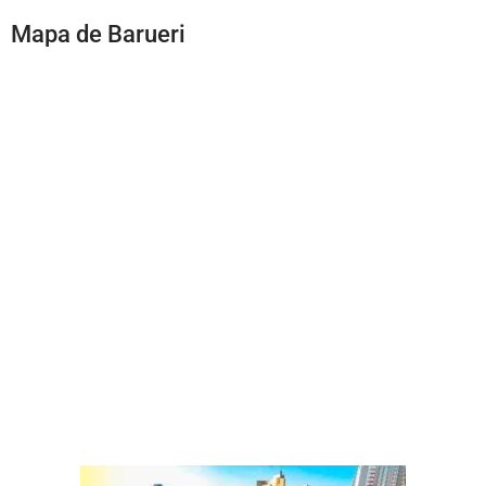
Mapa de Barueri