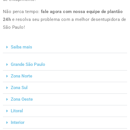
Não perca tempo:
fale agora com nossa equipe de plantão
24h
e resolva seu problema com a melhor desentupidora de
São Paulo!
Saiba mais
Grande São Paulo
Zona Norte
Zona Sul
Zona Oeste
Litoral
Interior