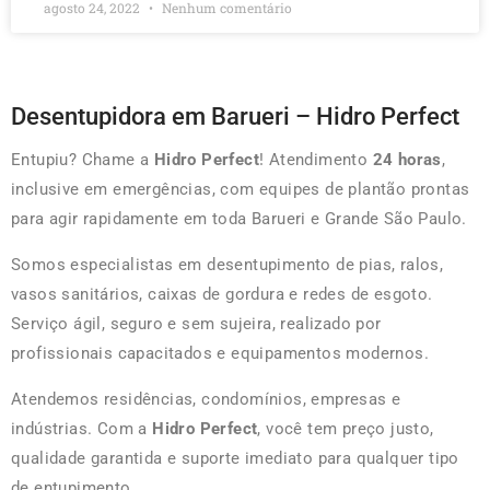
agosto 24, 2022
Nenhum comentário
Desentupidora em Barueri – Hidro Perfect
Entupiu? Chame a
Hidro Perfect
! Atendimento
24 horas
,
inclusive em emergências, com equipes de plantão prontas
para agir rapidamente em toda Barueri e Grande São Paulo.
Somos especialistas em desentupimento de pias, ralos,
vasos sanitários, caixas de gordura e redes de esgoto.
Serviço ágil, seguro e sem sujeira, realizado por
profissionais capacitados e equipamentos modernos.
Atendemos residências, condomínios, empresas e
indústrias. Com a
Hidro Perfect
, você tem preço justo,
qualidade garantida e suporte imediato para qualquer tipo
de entupimento.