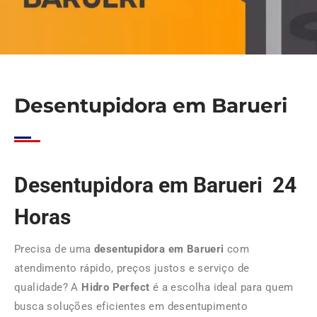
Desentupidora em Barueri
Desentupidora em Barueri 24
Horas
Precisa de uma
desentupidora em Barueri
com
atendimento rápido, preços justos e serviço de
qualidade? A
Hidro Perfect
é a escolha ideal para quem
busca soluções eficientes em desentupimento