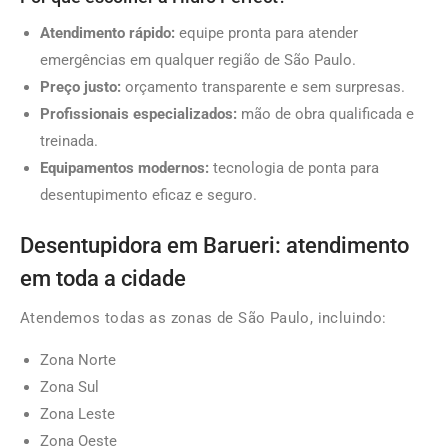
Atendimento rápido:
equipe pronta para atender
emergências em qualquer região de São Paulo.
Preço justo:
orçamento transparente e sem surpresas.
Profissionais especializados:
mão de obra qualificada e
treinada.
Equipamentos modernos:
tecnologia de ponta para
desentupimento eficaz e seguro.
Desentupidora em Barueri: atendimento
em toda a cidade
Atendemos todas as zonas de São Paulo, incluindo:
Zona Norte
Zona Sul
Zona Leste
Zona Oeste