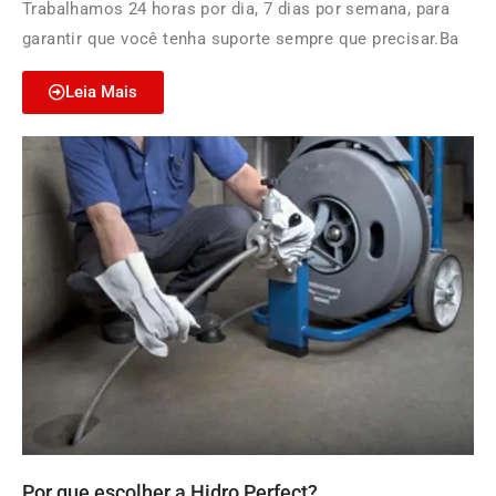
Trabalhamos 24 horas por dia, 7 dias por semana, para
garantir que você tenha suporte sempre que precisar.Ba
Leia Mais
Por que escolher a Hidro Perfect?