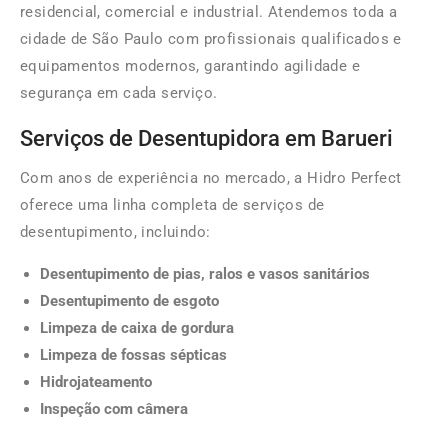
residencial, comercial e industrial. Atendemos toda a
cidade de São Paulo com profissionais qualificados e
equipamentos modernos, garantindo agilidade e
segurança em cada serviço.
Serviços de Desentupidora em Barueri
Com anos de experiência no mercado, a Hidro Perfect
oferece uma linha completa de serviços de
desentupimento, incluindo:
Desentupimento de pias, ralos e vasos sanitários
Desentupimento de esgoto
Limpeza de caixa de gordura
Limpeza de fossas sépticas
Hidrojateamento
Inspeção com câmera