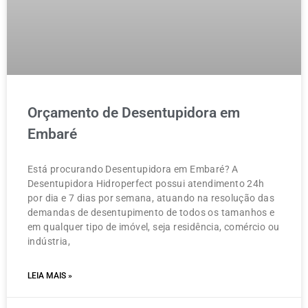
Orçamento de Desentupidora em
Embaré
Está procurando Desentupidora em Embaré? A
Desentupidora Hidroperfect possui atendimento 24h
por dia e 7 dias por semana, atuando na resolução das
demandas de desentupimento de todos os tamanhos e
em qualquer tipo de imóvel, seja residência, comércio ou
indústria,
LEIA MAIS »