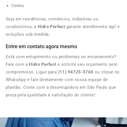
Centro
Seja em residências, comércios, indústrias ou
condomínios, a
Hidro Perfect
garante atendimento ágil e
soluções sob medida.
Entre em contato agora mesmo
Está com entupimento ou problemas no encanamento?
Fale com a
Hidro Perfect
e solicite seu orçamento sem
compromisso. Ligue para
(11) 94725-3760
ou clique no
WhatsApp e fale diretamente com nossa equipe de
plantão. Conte com a desentupidora em São Paulo que
preza pela qualidade e satisfação do cliente!