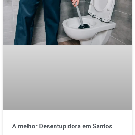
A melhor Desentupidora em Santos