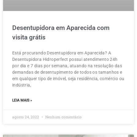
Desentupidora em Aparecida com
visita grátis
Está procurando Desentupidora em Aparecida? A
Desentupidora Hidroperfect possui atendimento 24h
por dia e 7 dias por semana, atuando na resolução das
demandas de desentupimento de todos os tamanhos e
em qualquer tipo de imóvel, seja residência, comércio ou
indústria,
LEIA MAIS »
agosto 24, 2022
Nenhum comentário