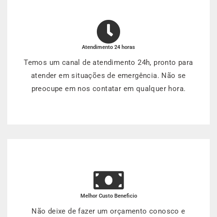
Atendimento 24 horas
Temos um canal de atendimento 24h, pronto para
atender em situações de emergência. Não se
preocupe em nos contatar em qualquer hora.
Melhor Custo Beneficio
Não deixe de fazer um orçamento conosco e