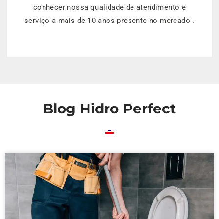
conhecer nossa qualidade de atendimento e
serviço a mais de 10 anos presente no mercado .
Blog Hidro Perfect