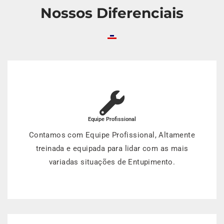
Nossos Diferenciais
Equipe Profissional
Contamos com Equipe Profissional, Altamente
treinada e equipada para lidar com as mais
variadas situações de Entupimento.