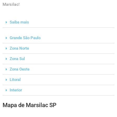
Marsilac!
Saiba mais
Grande São Paulo
Zona Norte
Zona Sul
Zona Oeste
Litoral
Interior
Mapa de Marsilac SP