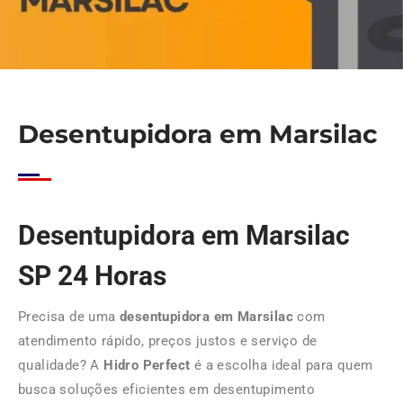
Desentupidora em Marsilac
Desentupidora em Marsilac
SP 24 Horas
Precisa de uma
desentupidora em Marsilac
com
atendimento rápido, preços justos e serviço de
qualidade? A
Hidro Perfect
é a escolha ideal para quem
busca soluções eficientes em desentupimento