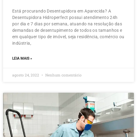
Está procurando Desentupidora em Aparecida? A
Desentupidora Hidroperfect possui atendimento 24h
por dia e 7 dias por semana, atuando na resolução das
demandas de desentupimento de todos os tamanhos e
em qualquer tipo de imóvel, seja residência, comércio ou
indústria,
LEIA MAIS »
agosto 24, 2022
Nenhum comentário