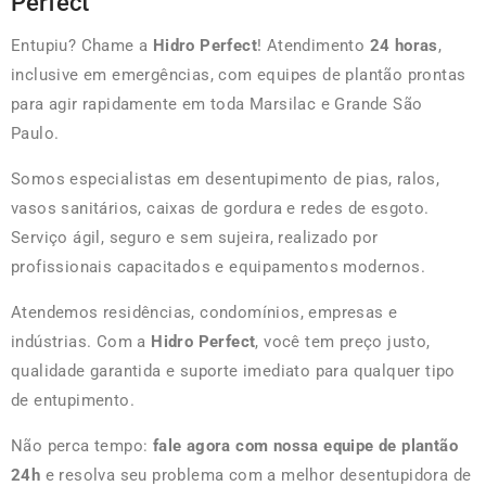
Perfect
Entupiu? Chame a
Hidro Perfect
! Atendimento
24 horas
,
inclusive em emergências, com equipes de plantão prontas
para agir rapidamente em toda Marsilac e Grande São
Paulo.
Somos especialistas em desentupimento de pias, ralos,
vasos sanitários, caixas de gordura e redes de esgoto.
Serviço ágil, seguro e sem sujeira, realizado por
profissionais capacitados e equipamentos modernos.
Atendemos residências, condomínios, empresas e
indústrias. Com a
Hidro Perfect
, você tem preço justo,
qualidade garantida e suporte imediato para qualquer tipo
de entupimento.
Não perca tempo:
fale agora com nossa equipe de plantão
24h
e resolva seu problema com a melhor desentupidora de