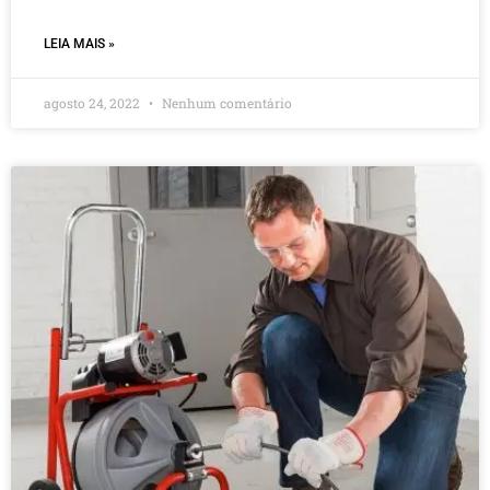
LEIA MAIS »
agosto 24, 2022
Nenhum comentário