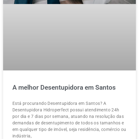
A melhor Desentupidora em Santos
Está procurando Desentupidora em Santos? A
Desentupidora Hidroperfect possui atendimento 24h
por dia e 7 dias por semana, atuando na resolução das
demandas de desentupimento de todos os tamanhos e
em qualquer tipo de imóvel, seja residência, comércio ou
indústria,