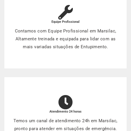
Equipe Profissional
Contamos com Equipe Profissional em Marsilac,
Altamente treinada e equipada para lidar com as
mais variadas situações de Entupimento.
Atendimento 24 horas
Temos um canal de atendimento 24h em Marsilac,
pronto para atender em situações de emergência.