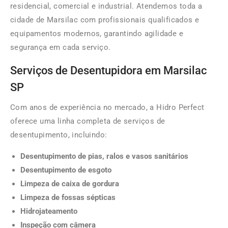
residencial, comercial e industrial. Atendemos toda a
cidade de Marsilac com profissionais qualificados e
equipamentos modernos, garantindo agilidade e
segurança em cada serviço.
Serviços de Desentupidora em Marsilac
SP
Com anos de experiência no mercado, a Hidro Perfect
oferece uma linha completa de serviços de
desentupimento, incluindo:
Desentupimento de pias, ralos e vasos sanitários
Desentupimento de esgoto
Limpeza de caixa de gordura
Limpeza de fossas sépticas
Hidrojateamento
Inspeção com câmera