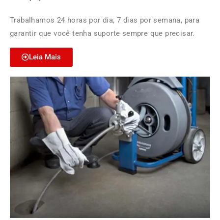
Trabalhamos 24 horas por dia, 7 dias por semana, para
garantir que você tenha suporte sempre que precisar.
Leia Mais