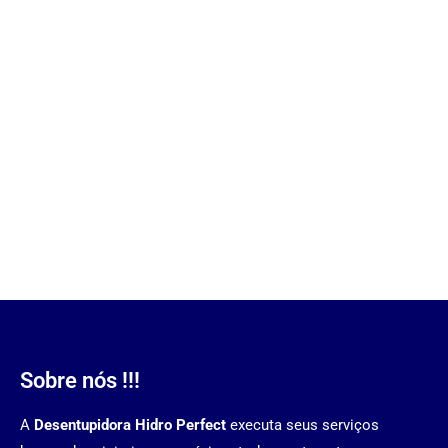
Sobre nós !!!
A
Desentupidora Hidro Perfect
executa seus serviços