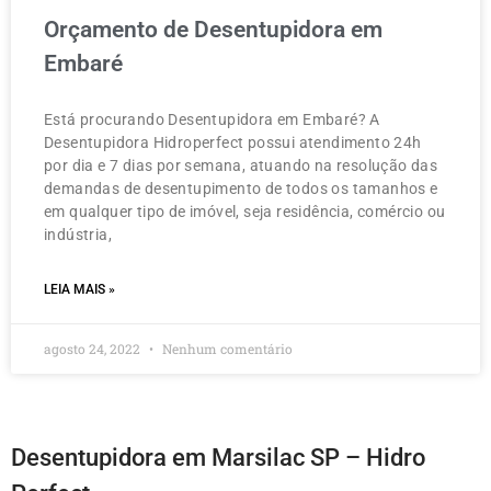
Orçamento de Desentupidora em
Embaré
Está procurando Desentupidora em Embaré? A
Desentupidora Hidroperfect possui atendimento 24h
por dia e 7 dias por semana, atuando na resolução das
demandas de desentupimento de todos os tamanhos e
em qualquer tipo de imóvel, seja residência, comércio ou
indústria,
LEIA MAIS »
agosto 24, 2022
Nenhum comentário
Desentupidora em Marsilac SP – Hidro