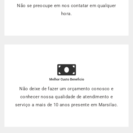
Não se preocupe em nos contatar em qualquer
hora.
Melhor Custo Beneficio
Não deixe de fazer um orçamento conosco e
conhecer nossa qualidade de atendimento e
serviço a mais de 10 anos presente em Marsilac.