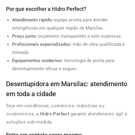
Por que escolher a Hidro Perfect?
Atendimento rápido:
equipe pronta para atender
emergências em qualquer região de Marsilac.
Preço justo:
orçamento transparente e sem surpresas.
Profissionais especializados:
mão de obra qualificada e
treinada.
Equipamentos modernos:
tecnologia de ponta para
desentupimento eficaz e seguro.
Desentupidora em Marsilac: atendimento
em toda a cidade
Seja em residências, comércios, indústrias ou
condomínios, a
Hidro Perfect
garante atendimento ágil e
soluções sob medida.
Entre em contato agora mesmo