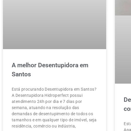
A melhor Desentupidora em
Santos
Está procurando Desentupidora em Santos?
A Desentupidora Hidroperfect possui
De
atendimento 24h por dia e 7 dias por
semana, atuando na resolução das
co
demandas de desentupimento de todos os
tamanhos e em qualquer tipo de imóvel, seja
Est
residência, comércio ou indústria,
Apa