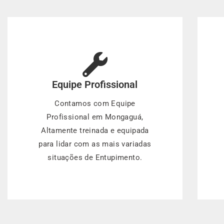
Equipe Profissional
Contamos com Equipe
Profissional em Mongaguá,
Altamente treinada e equipada
para lidar com as mais variadas
situações de Entupimento.