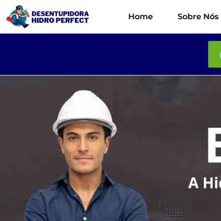
Home
Sobre Nós