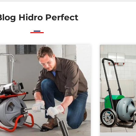
Blog Hidro Perfect