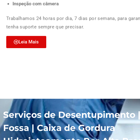
Inspeção com câmera
Trabalhamos 24 horas por dia, 7 dias por semana, para garan
tenha suporte sempre que precisar.
Leia Mais
Serviços de Desentupimento 
Fossa | Caixa de Gordura