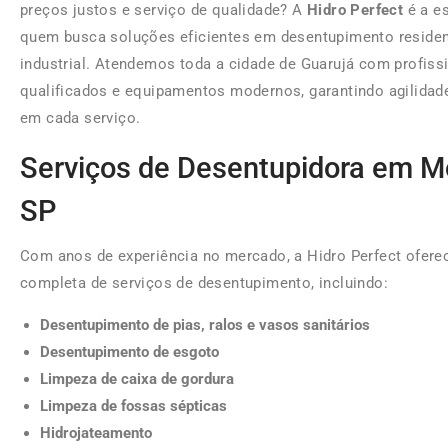
preços justos e serviço de qualidade? A
Hidro Perfect
é a es
quem busca soluções eficientes em desentupimento residenc
industrial. Atendemos toda a cidade de Guarujá com profiss
qualificados e equipamentos modernos, garantindo agilidad
em cada serviço.
Serviços de Desentupidora em 
SP
Com anos de experiência no mercado, a Hidro Perfect ofere
completa de serviços de desentupimento, incluindo:
Desentupimento de pias, ralos e vasos sanitários
Desentupimento de esgoto
Limpeza de caixa de gordura
Limpeza de fossas sépticas
Hidrojateamento