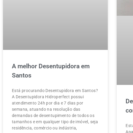
A melhor Desentupidora em
Santos
Está procurando Desentupidora em Santos?
A Desentupidora Hidroperfect possui
De
atendimento 24h por dia e 7 dias por
semana, atuando na resolução das
co
demandas de desentupimento de todos os
tamanhos e em qualquer tipo de imóvel, seja
Est
residência, comércio ou indústria,
Apa