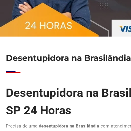
Desentupidora na Brasilândia
Desentupidora na Brasi
SP 24 Horas
Precisa de uma
desentupidora na Brasilândia
com atendimen