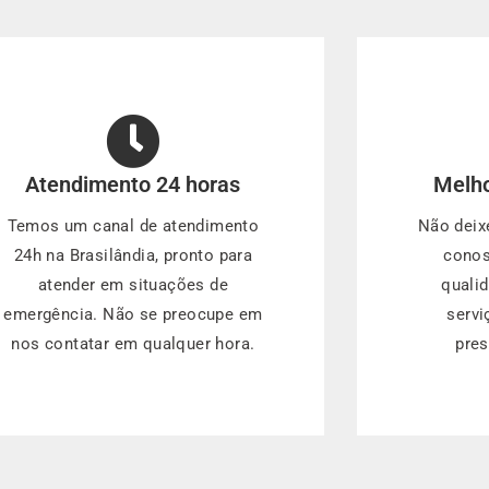
Atendimento 24 horas
Melho
Temos um canal de atendimento
Não deix
24h na Brasilândia, pronto para
conos
atender em situações de
quali
emergência. Não se preocupe em
servi
nos contatar em qualquer hora.
pres