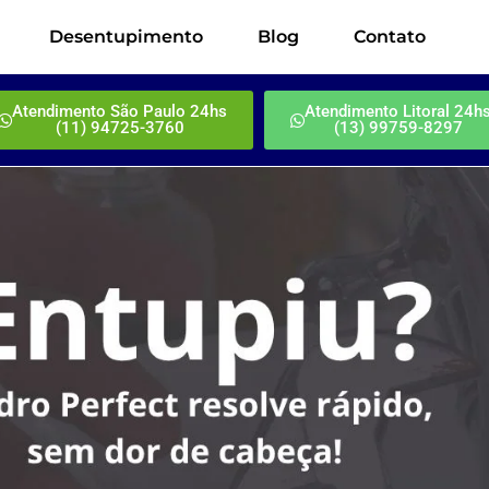
Desentupimento
Blog
Contato
Atendimento São Paulo 24hs
Atendimento Litoral 24h
(11) 94725-3760
(13) 99759-8297