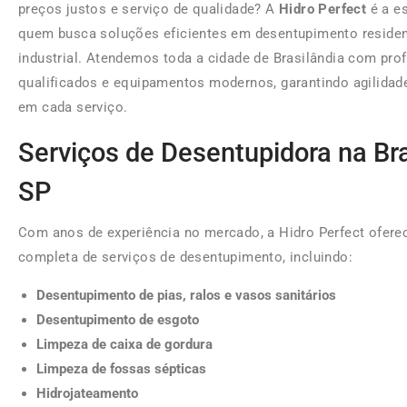
preços justos e serviço de qualidade? A
Hidro Perfect
é a es
quem busca soluções eficientes em desentupimento residenc
industrial. Atendemos toda a cidade de Brasilândia com prof
qualificados e equipamentos modernos, garantindo agilidad
em cada serviço.
Serviços de Desentupidora na Bra
SP
Com anos de experiência no mercado, a Hidro Perfect ofere
completa de serviços de desentupimento, incluindo:
Desentupimento de pias, ralos e vasos sanitários
Desentupimento de esgoto
Limpeza de caixa de gordura
Limpeza de fossas sépticas
Hidrojateamento