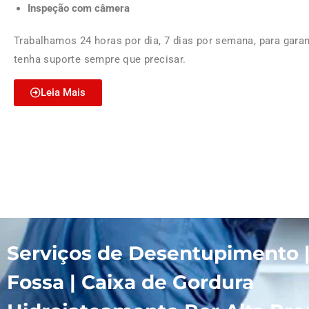
Inspeção com câmera
Trabalhamos 24 horas por dia, 7 dias por semana, para garan
tenha suporte sempre que precisar.
Leia Mais
Serviços de Desentupimento 
Fossa | Caixa de Gordura