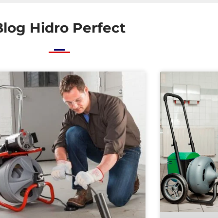
Blog Hidro Perfect