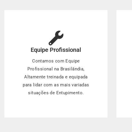
Equipe Profissional
Contamos com Equipe
Profissional na Brasilândia,
Altamente treinada e equipada
para lidar com as mais variadas
situações de Entupimento.