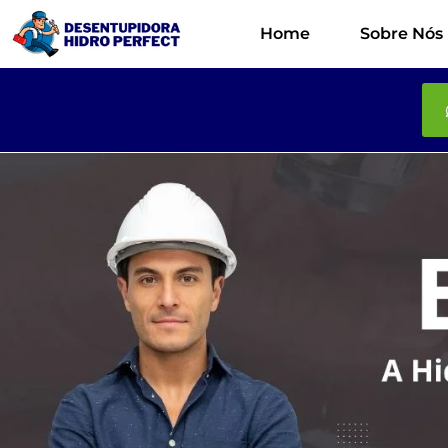
Home
Sobre Nós