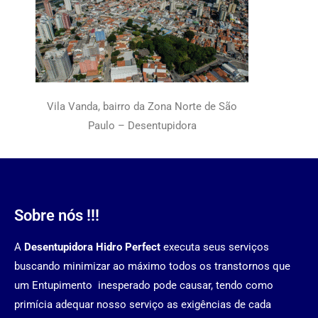
Vila Vanda, bairro da Zona Norte de São
Paulo – Desentupidora
Sobre nós !!!
A
Desentupidora Hidro Perfect
executa seus serviços
buscando minimizar ao máximo todos os transtornos que
um Entupimento inesperado pode causar, tendo como
primícia adequar nosso serviço as exigências de cada