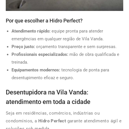
Por que escolher a Hidro Perfect?
Atendimento rápido:
equipe pronta para atender
emergências em qualquer região de Vila Vanda.
Preço justo:
orçamento transparente e sem surpresas.
Profissionais especializados:
mão de obra qualificada e
treinada.
Equipamentos modernos:
tecnologia de ponta para
desentupimento eficaz e seguro.
Desentupidora na Vila Vanda:
atendimento em toda a cidade
Seja em residências, comércios, indústrias ou
condomínios, a
Hidro Perfect
garante atendimento ágil e
soluções sob medida.