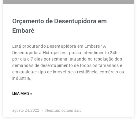
Orçamento de Desentupidora em
Embaré
Está procurando Desentupidora em Embaré? A
Desentupidora Hidroperfect possui atendimento 24h
por dia e 7 dias por semana, atuando na resolução das
demandas de desentupimento de todos os tamanhos e
em qualquer tipo de imóvel, seja residência, comércio ou
indústria,
LEIA MAIS »
agosto 24, 2022
Nenhum comentário