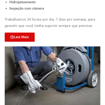
Hidrojateamento
Inspeção com câmera
Trabalhamos 24 horas por dia, 7 dias por semana, para
garantir que você tenha suporte sempre que precisar.
Leia Mais