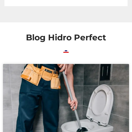
Blog Hidro Perfect