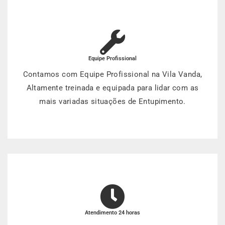
Equipe Profissional
Contamos com Equipe Profissional na Vila Vanda,
Altamente treinada e equipada para lidar com as
mais variadas situações de Entupimento.
Atendimento 24 horas