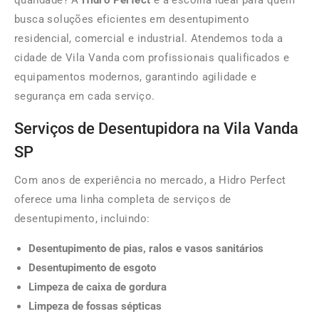
qualidade? A
Hidro Perfect
é a escolha ideal para quem
busca soluções eficientes em desentupimento
residencial, comercial e industrial. Atendemos toda a
cidade de Vila Vanda com profissionais qualificados e
equipamentos modernos, garantindo agilidade e
segurança em cada serviço.
Serviços de Desentupidora na Vila Vanda
SP
Com anos de experiência no mercado, a Hidro Perfect
oferece uma linha completa de serviços de
desentupimento, incluindo:
Desentupimento de pias, ralos e vasos sanitários
Desentupimento de esgoto
Limpeza de caixa de gordura
Limpeza de fossas sépticas