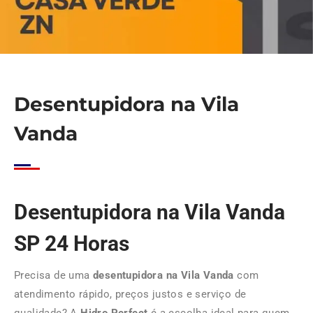
Desentupidora na Vila
Vanda
Desentupidora na Vila Vanda
SP 24 Horas
Precisa de uma
desentupidora na Vila Vanda
com
atendimento rápido, preços justos e serviço de