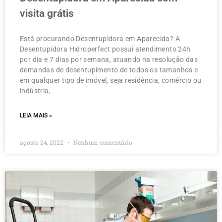
visita grátis
Está procurando Desentupidora em Aparecida? A
Desentupidora Hidroperfect possui atendimento 24h
por dia e 7 dias por semana, atuando na resolução das
demandas de desentupimento de todos os tamanhos e
em qualquer tipo de imóvel, seja residência, comércio ou
indústria,
LEIA MAIS »
agosto 24, 2022
Nenhum comentário