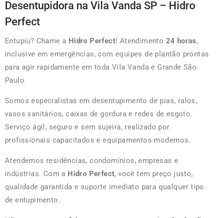
Desentupidora na Vila Vanda SP – Hidro
Perfect
Entupiu? Chame a
Hidro Perfect
! Atendimento
24 horas
,
inclusive em emergências, com equipes de plantão prontas
para agir rapidamente em toda Vila Vanda e Grande São
Paulo.
Somos especialistas em desentupimento de pias, ralos,
vasos sanitários, caixas de gordura e redes de esgoto.
Serviço ágil, seguro e sem sujeira, realizado por
profissionais capacitados e equipamentos modernos.
Atendemos residências, condomínios, empresas e
indústrias. Com a
Hidro Perfect
, você tem preço justo,
qualidade garantida e suporte imediato para qualquer tipo
de entupimento.