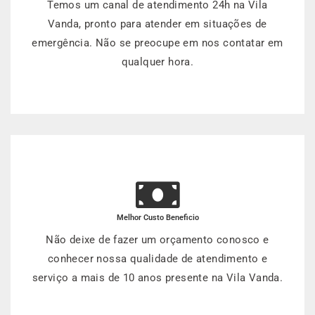
Temos um canal de atendimento 24h na Vila
Vanda, pronto para atender em situações de
emergência. Não se preocupe em nos contatar em
qualquer hora.
Melhor Custo Beneficio
Não deixe de fazer um orçamento conosco e
conhecer nossa qualidade de atendimento e
serviço a mais de 10 anos presente na Vila Vanda.