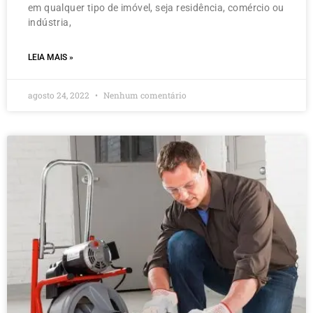
em qualquer tipo de imóvel, seja residência, comércio ou
indústria,
LEIA MAIS »
agosto 24, 2022
Nenhum comentário