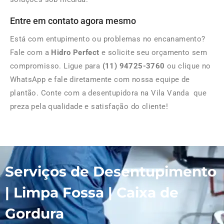
Entre em contato agora mesmo
Está com entupimento ou problemas no encanamento?
Fale com a
Hidro Perfect
e solicite seu orçamento sem
compromisso. Ligue para
(11) 94725-3760
ou clique no
WhatsApp e fale diretamente com nossa equipe de
plantão. Conte com a desentupidora na Vila Vanda que
preza pela qualidade e satisfação do cliente!
Serviços de Desentupimento
| Limpa Fossa | Caixa de
Gordura