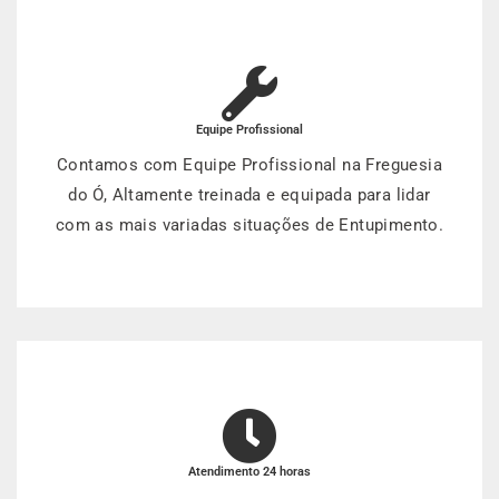
Equipe Profissional
Contamos com Equipe Profissional na Freguesia
do Ó, Altamente treinada e equipada para lidar
com as mais variadas situações de Entupimento.
Atendimento 24 horas