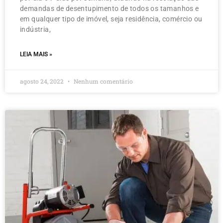
demandas de desentupimento de todos os tamanhos e
em qualquer tipo de imóvel, seja residência, comércio ou
indústria,
LEIA MAIS »
agosto 24, 2022
Nenhum comentário