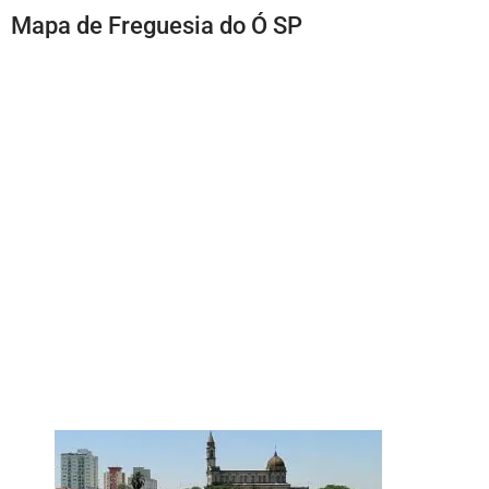
Mapa de Freguesia do Ó SP