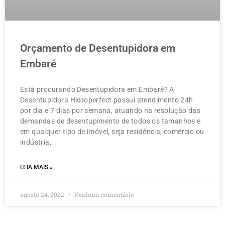
Orçamento de Desentupidora em
Embaré
Está procurando Desentupidora em Embaré? A
Desentupidora Hidroperfect possui atendimento 24h
por dia e 7 dias por semana, atuando na resolução das
demandas de desentupimento de todos os tamanhos e
em qualquer tipo de imóvel, seja residência, comércio ou
indústria,
LEIA MAIS »
agosto 24, 2022
Nenhum comentário