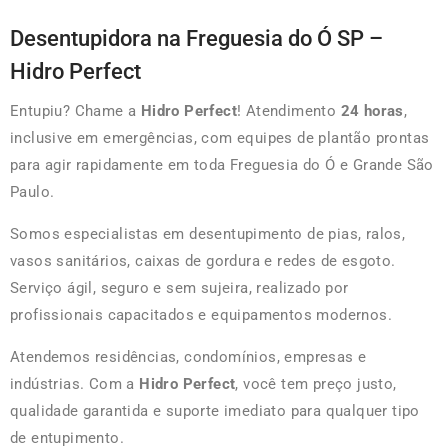
Desentupidora na Freguesia do Ó SP –
Hidro Perfect
Entupiu? Chame a
Hidro Perfect
! Atendimento
24 horas
,
inclusive em emergências, com equipes de plantão prontas
para agir rapidamente em toda Freguesia do Ó e Grande São
Paulo.
Somos especialistas em desentupimento de pias, ralos,
vasos sanitários, caixas de gordura e redes de esgoto.
Serviço ágil, seguro e sem sujeira, realizado por
profissionais capacitados e equipamentos modernos.
Atendemos residências, condomínios, empresas e
indústrias. Com a
Hidro Perfect
, você tem preço justo,
qualidade garantida e suporte imediato para qualquer tipo
de entupimento.