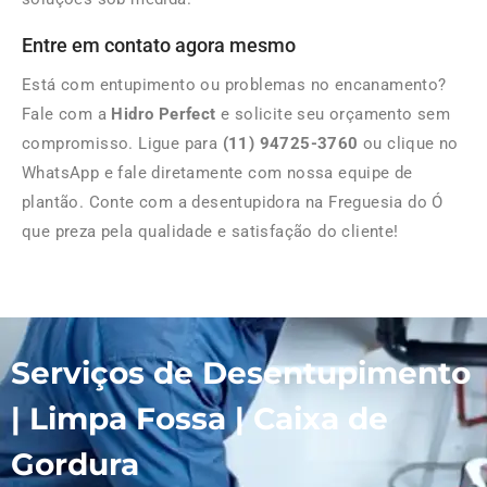
Entre em contato agora mesmo
Está com entupimento ou problemas no encanamento?
Fale com a
Hidro Perfect
e solicite seu orçamento sem
compromisso. Ligue para
(11) 94725-3760
ou clique no
WhatsApp e fale diretamente com nossa equipe de
plantão. Conte com a desentupidora na Freguesia do Ó
que preza pela qualidade e satisfação do cliente!
Serviços de Desentupimento
| Limpa Fossa | Caixa de
Gordura