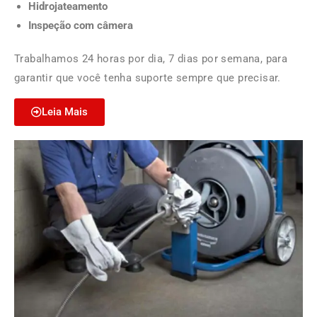
Hidrojateamento
Inspeção com câmera
Trabalhamos 24 horas por dia, 7 dias por semana, para
garantir que você tenha suporte sempre que precisar.
Leia Mais