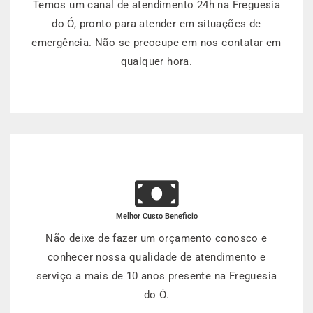
Temos um canal de atendimento 24h na Freguesia
do Ó, pronto para atender em situações de
emergência. Não se preocupe em nos contatar em
qualquer hora.
Melhor Custo Beneficio
Não deixe de fazer um orçamento conosco e
conhecer nossa qualidade de atendimento e
serviço a mais de 10 anos presente na Freguesia
do Ó.