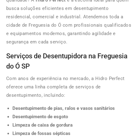
qualidade? A
Hidro Perfect
é a escolha ideal para quem
busca soluções eficientes em desentupimento
residencial, comercial e industrial. Atendemos toda a
cidade de Freguesia do Ó com profissionais qualificados
e equipamentos modernos, garantindo agilidade e
segurança em cada serviço.
Serviços de Desentupidora na Freguesia
do Ó SP
Com anos de experiência no mercado, a Hidro Perfect
oferece uma linha completa de serviços de
desentupimento, incluindo:
Desentupimento de pias, ralos e vasos sanitários
Desentupimento de esgoto
Limpeza de caixa de gordura
Limpeza de fossas sépticas