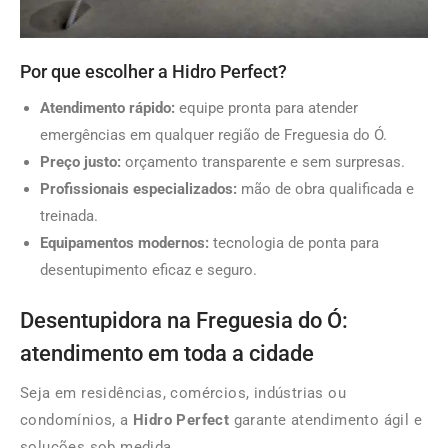
Por que escolher a Hidro Perfect?
Atendimento rápido:
equipe pronta para atender
emergências em qualquer região de Freguesia do Ó.
Preço justo:
orçamento transparente e sem surpresas.
Profissionais especializados:
mão de obra qualificada e
treinada.
Equipamentos modernos:
tecnologia de ponta para
desentupimento eficaz e seguro.
Desentupidora na Freguesia do Ó:
atendimento em toda a cidade
Seja em residências, comércios, indústrias ou
condomínios, a
Hidro Perfect
garante atendimento ágil e
soluções sob medida.