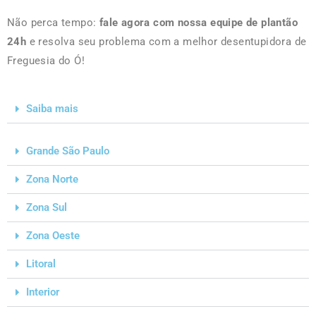
Não perca tempo:
fale agora com nossa equipe de plantão
24h
e resolva seu problema com a melhor desentupidora de
Freguesia do Ó!
Saiba mais
Grande São Paulo
Zona Norte
Zona Sul
Zona Oeste
Litoral
Interior