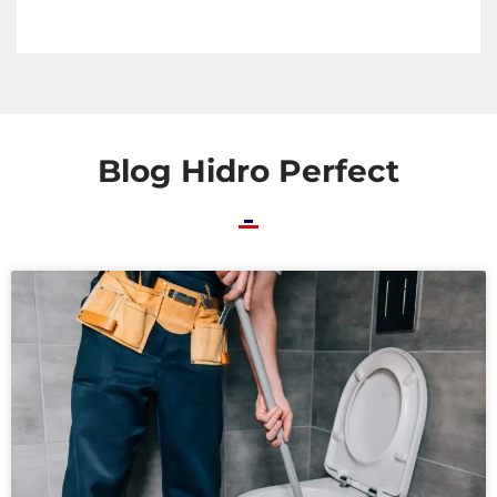
Blog Hidro Perfect