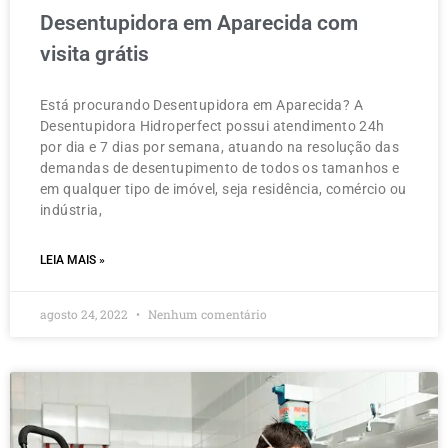
Desentupidora em Aparecida com
visita grátis
Está procurando Desentupidora em Aparecida? A
Desentupidora Hidroperfect possui atendimento 24h
por dia e 7 dias por semana, atuando na resolução das
demandas de desentupimento de todos os tamanhos e
em qualquer tipo de imóvel, seja residência, comércio ou
indústria,
LEIA MAIS »
agosto 24, 2022
Nenhum comentário