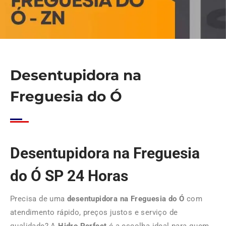
Desentupidora na
Freguesia do Ó
Desentupidora na Freguesia
do Ó SP 24 Horas
Precisa de uma
desentupidora na Freguesia do Ó
com
atendimento rápido, preços justos e serviço de