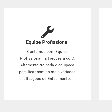
Equipe Profissional
Contamos com Equipe
Profissional na Freguesia do Ó,
Altamente treinada e equipada
para lidar com as mais variadas
situações de Entupimento.