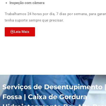
Inspeção com câmera
Trabalhamos 24 horas por dia, 7 dias por semana, para garan
tenha suporte sempre que precisar.
Leia Mais
Serviços de Desentupimento 
Fossa | Caixa de Gordura