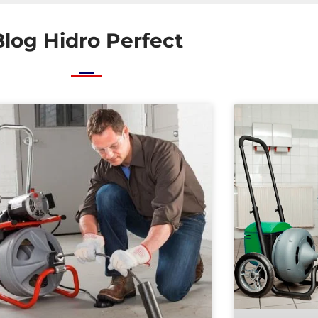
Blog Hidro Perfect