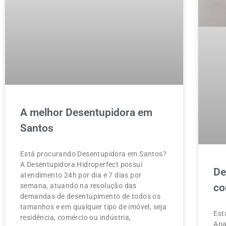
A melhor Desentupidora em
Santos
Está procurando Desentupidora em Santos?
A Desentupidora Hidroperfect possui
De
atendimento 24h por dia e 7 dias por
semana, atuando na resolução das
co
demandas de desentupimento de todos os
tamanhos e em qualquer tipo de imóvel, seja
Est
residência, comércio ou indústria,
Apa