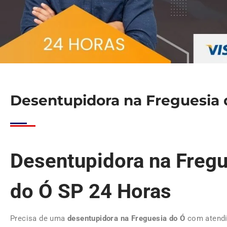
Desentupidora na Freguesia 
Desentupidora na Fregu
do Ó SP 24 Horas
Precisa de uma
desentupidora na Freguesia do Ó
com atendi