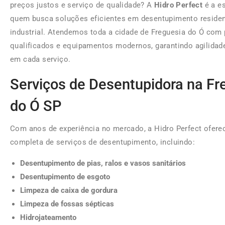
preços justos e serviço de qualidade? A
Hidro Perfect
é a es
quem busca soluções eficientes em desentupimento residenc
industrial. Atendemos toda a cidade de Freguesia do Ó com 
qualificados e equipamentos modernos, garantindo agilidad
em cada serviço.
Serviços de Desentupidora na Fr
do Ó SP
Com anos de experiência no mercado, a Hidro Perfect ofere
completa de serviços de desentupimento, incluindo:
Desentupimento de pias, ralos e vasos sanitários
Desentupimento de esgoto
Limpeza de caixa de gordura
Limpeza de fossas sépticas
Hidrojateamento