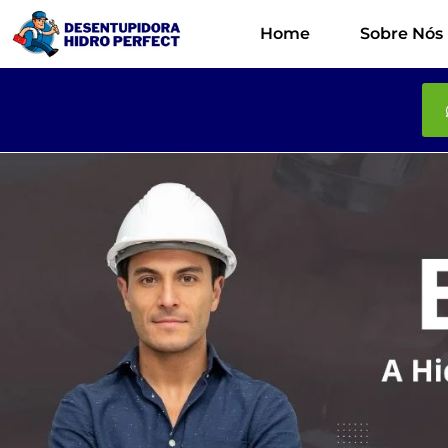
Home
Sobre Nós