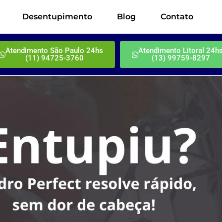
Desentupimento
Blog
Contato
Atendimento São Paulo 24hs
Atendimento Litoral 24h
(11) 94725-3760
(13) 99759-8297