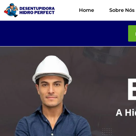
Home
Sobre Nós