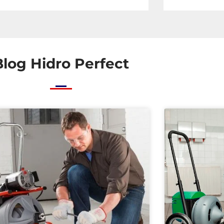
Blog Hidro Perfect