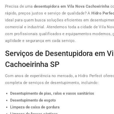
Precisa de uma
desentupidora em Vila Nova Cachoeirinha
co
rápido, preços justos e serviço de qualidade? A
Hidro Perfe
ideal para quem busca soluções eficientes em desentupimen
comercial e industrial. Atendemos toda a cidade de Vila No
com profissionais qualificados e equipamentos modernos, 
agilidade e segurança em cada serviço.
Serviços de Desentupidora em Vi
Cachoeirinha SP
Com anos de experiência no mercado, a Hidro Perfect ofere
completa de serviços de desentupimento, incluindo:
Desentupimento de pias, ralos e vasos sanitários
Desentupimento de esgoto
Limpeza de caixa de gordura