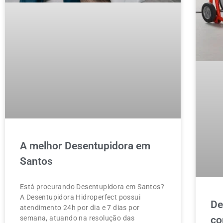
A melhor Desentupidora em
Santos
Está procurando Desentupidora em Santos?
A Desentupidora Hidroperfect possui
De
atendimento 24h por dia e 7 dias por
semana, atuando na resolução das
co