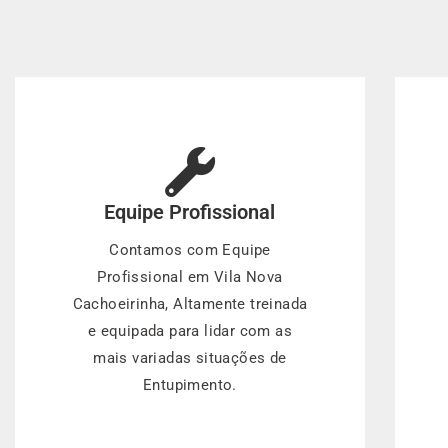
Equipe Profissional
Contamos com Equipe
Profissional em Vila Nova
Cachoeirinha, Altamente treinada
e equipada para lidar com as
mais variadas situações de
Entupimento.