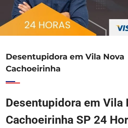
Desentupidora em Vila Nova
Cachoeirinha
Desentupidora em Vila
Cachoeirinha SP 24 Ho