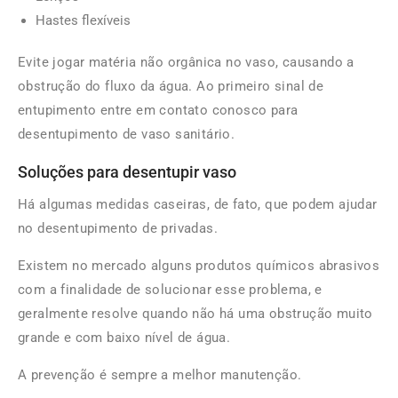
Hastes flexíveis
Evite jogar matéria não orgânica no vaso, causando a
obstrução do fluxo da água. Ao primeiro sinal de
entupimento entre em contato conosco para
desentupimento de vaso sanitário.
Soluções para desentupir vaso
Há algumas medidas caseiras, de fato, que podem ajudar
no desentupimento de privadas.
Existem no mercado alguns produtos químicos abrasivos
com a finalidade de solucionar esse problema, e
geralmente resolve quando não há uma obstrução muito
grande e com baixo nível de água.
A prevenção é sempre a melhor manutenção.