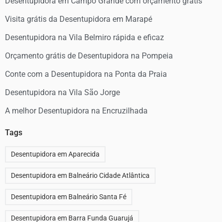
Desentupidora em Campo Grande com orçamento grátis
Visita grátis da Desentupidora em Marapé
Desentupidora na Vila Belmiro rápida e eficaz
Orçamento grátis de Desentupidora na Pompeia
Conte com a Desentupidora na Ponta da Praia
Desentupidora na Vila São Jorge
A melhor Desentupidora na Encruzilhada
Tags
Desentupidora em Aparecida
Desentupidora em Balneário Cidade Atlântica
Desentupidora em Balneário Santa Fé
Desentupidora em Barra Funda Guarujá