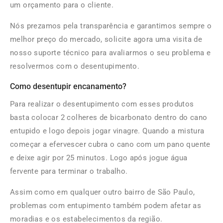
um orçamento para o cliente.
Nós prezamos pela transparência e garantimos sempre o
melhor preço do mercado, solicite agora uma visita de
nosso suporte técnico para avaliarmos o seu problema e
resolvermos com o desentupimento.
Como desentupir encanamento?
Para realizar o desentupimento com esses produtos
basta colocar 2 colheres de bicarbonato dentro do cano
entupido e logo depois jogar vinagre. Quando a mistura
começar a efervescer cubra o cano com um pano quente
e deixe agir por 25 minutos. Logo após jogue água
fervente para terminar o trabalho.
Assim como em qualquer outro bairro de São Paulo,
problemas com entupimento também podem afetar as
moradias e os estabelecimentos da região.