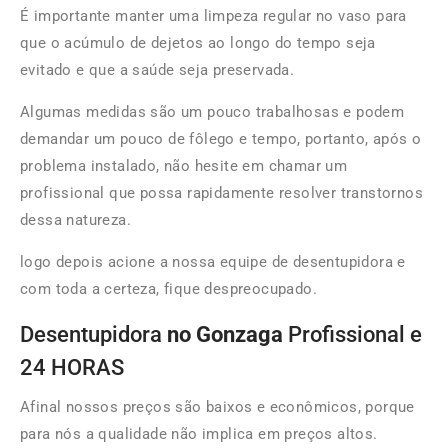
É importante manter uma limpeza regular no vaso para
que o acúmulo de dejetos ao longo do tempo seja
evitado e que a saúde seja preservada.
Algumas medidas são um pouco trabalhosas e podem
demandar um pouco de fôlego e tempo, portanto, após o
problema instalado, não hesite em chamar um
profissional que possa rapidamente resolver transtornos
dessa natureza.
logo depois acione a nossa equipe de desentupidora e
com toda a certeza, fique despreocupado.
Desentupidora
no Gonzaga
Profissional e
24 HORAS
Afinal nossos preços são baixos e econômicos, porque
para nós a qualidade não implica em preços altos.