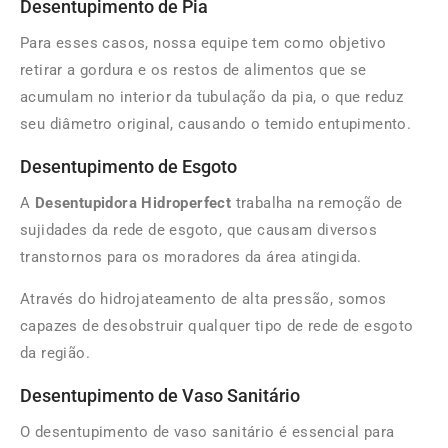
Desentupimento de Pia
Para esses casos, nossa equipe tem como objetivo
retirar a gordura e os restos de alimentos que se
acumulam no interior da tubulação da pia, o que reduz
seu diâmetro original, causando o temido entupimento.
Desentupimento de Esgoto
A
Desentupidora Hidroperfect
trabalha na remoção de
sujidades da rede de esgoto, que causam diversos
transtornos para os moradores da área atingida.
Através do hidrojateamento de alta pressão, somos
capazes de desobstruir qualquer tipo de rede de esgoto
da região.
Desentupimento de Vaso Sanitário
O desentupimento de vaso sanitário é essencial para