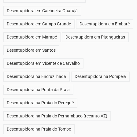
Desentupidora em Cachoeira Guarujá
Desentupidora em Campo Grande
Desentupidora em Embaré
Desentupidora em Marapé
Desentupidora em Pitangueiras
Desentupidora em Santos
Desentupidora em Vicente de Carvalho
Desentupidora na Encruzilhada
Desentupidora na Pompeia
Desentupidora na Ponta da Praia
Desentupidora na Praia do Perequê
Desentupidora na Praia do Pernambuco (recanto AZ)
Desentupidora na Praia do Tombo