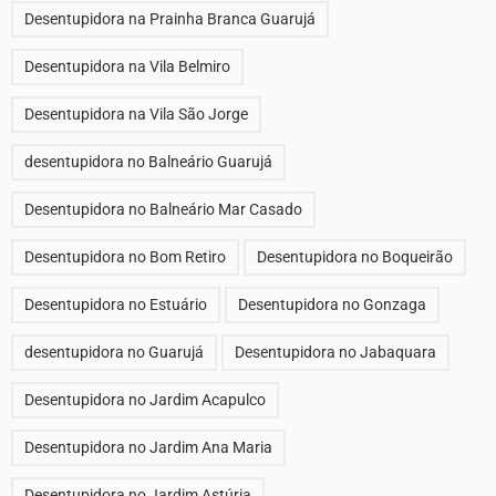
Desentupidora na Prainha Branca Guarujá
Desentupidora na Vila Belmiro
Desentupidora na Vila São Jorge
desentupidora no Balneário Guarujá
Desentupidora no Balneário Mar Casado
Desentupidora no Bom Retiro
Desentupidora no Boqueirão
Desentupidora no Estuário
Desentupidora no Gonzaga
desentupidora no Guarujá
Desentupidora no Jabaquara
Desentupidora no Jardim Acapulco
Desentupidora no Jardim Ana Maria
Desentupidora no Jardim Astúria