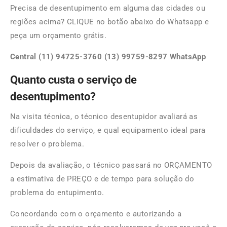
Precisa de desentupimento em alguma das cidades ou
regiões acima? CLIQUE no botão abaixo do Whatsapp e
peça um orçamento grátis.
Central (11) 94725-3760 (13) 99759-8297 WhatsApp
Quanto custa o serviço de
desentupimento?
Na visita técnica, o técnico desentupidor avaliará as
dificuldades do serviço, e qual equipamento ideal para
resolver o problema.
Depois da avaliação, o técnico passará no ORÇAMENTO
a estimativa de PREÇO e de tempo para solução do
problema do entupimento.
Concordando com o orçamento e autorizando a