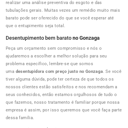
realizar uma análise preventiva do esgoto e das
tubulações gerais. Muitas vezes um remédio muito mais
barato pode ser oferecido do que se você esperar até
que o entupimento seja total.
Desentupimento bem barato
no Gonzaga
Peça um orçamento sem compromisso e nós o
ajudaremos a escolher a melhor solução para seu
problema específico, lembre-se que somos
uma
desentupidora com preço justo no Gonzaga
. Se você
tiver alguma dúvida, pode ter certeza de que todos os
nossos clientes estão satisfeitos e nos recomendam a
seus conhecidos, então estamos orgulhosos de tudo o
que fazemos, nosso tratamento é familiar porque nossa
empresa é assim, por isso queremos que você faça parte
dessa família.