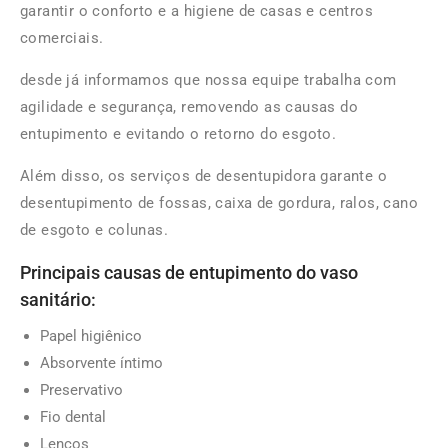
garantir o conforto e a higiene de casas e centros
comerciais.
desde já informamos que nossa equipe trabalha com
agilidade e segurança, removendo as causas do
entupimento e evitando o retorno do esgoto.
Além disso, os serviços de desentupidora garante o
desentupimento de fossas, caixa de gordura, ralos, cano
de esgoto e colunas.
Principais causas de entupimento do vaso
sanitário:
Papel higiênico
Absorvente íntimo
Preservativo
Fio dental
Lenços