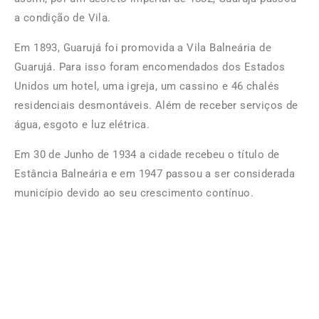
a condição de Vila.
Em 1893, Guarujá foi promovida a Vila Balneária de
Guarujá. Para isso foram encomendados dos Estados
Unidos um hotel, uma igreja, um cassino e 46 chalés
residenciais desmontáveis. Além de receber serviços de
água, esgoto e luz elétrica.
Em 30 de Junho de 1934 a cidade recebeu o título de
Estância Balneária e em 1947 passou a ser considerada
município devido ao seu crescimento contínuo.