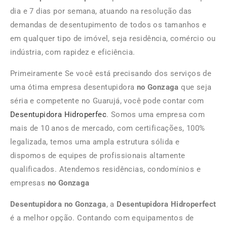
dia e 7 dias por semana, atuando na resolução das
demandas de desentupimento de todos os tamanhos e
em qualquer tipo de imóvel, seja residência, comércio ou
indústria, com rapidez e eficiência.
Primeiramente Se você está precisando dos serviços de
uma ótima empresa desentupidora
no Gonzaga
que seja
séria e competente no Guarujá, você pode contar com
Desentupidora Hidroperfec
. Somos uma empresa com
mais de 10 anos de mercado, com certificações, 100%
legalizada, temos uma ampla estrutura sólida e
dispomos de equipes de profissionais altamente
qualificados. Atendemos residências, condomínios e
empresas
no Gonzaga
Desentupidora no Gonzaga
, a
Desentupidora Hidroperfect
é a melhor opção. Contando com equipamentos de