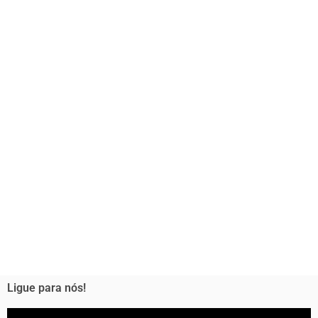
Ligue para nós!