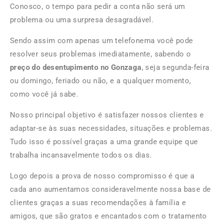
Conosco, o tempo para pedir a conta não será um
problema ou uma surpresa desagradável.
Sendo assim com apenas um telefonema você pode
resolver seus problemas imediatamente, sabendo o
preço do desentupimento no Gonzaga
, seja segunda-feira
ou domingo, feriado ou não, e a qualquer momento,
como você já sabe.
Nosso principal objetivo é satisfazer nossos clientes e
adaptar-se às suas necessidades, situações e problemas.
Tudo isso é possível graças a uma grande equipe que
trabalha incansavelmente todos os dias.
Logo depois a prova de nosso compromisso é que a
cada ano aumentamos consideravelmente nossa base de
clientes graças a suas recomendações à família e
amigos, que são gratos e encantados com o tratamento