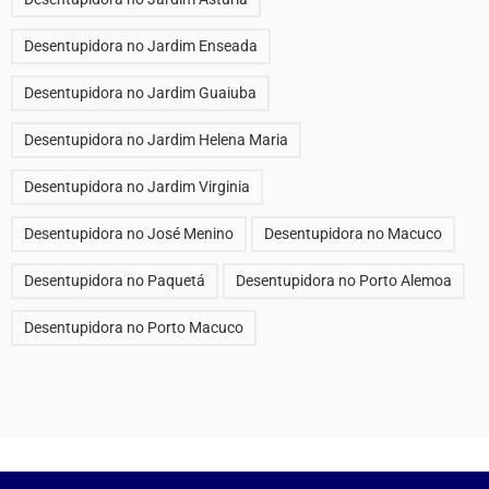
Desentupidora no Jardim Enseada
Desentupidora no Jardim Guaiuba
Desentupidora no Jardim Helena Maria
Desentupidora no Jardim Virginia
Desentupidora no José Menino
Desentupidora no Macuco
Desentupidora no Paquetá
Desentupidora no Porto Alemoa
Desentupidora no Porto Macuco