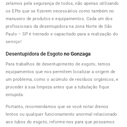
zelamos pela segurança de todos, não apenas utilizando
os EPIs que se fizerem necessários como também no
manuseio de produtos e equipamentos. Cada um dos
profissionais da desentupidora na zona Norte de São
Paulo – SP é treinado e capacitado para a realização do
serviço!
Desentupidora de Esgoto
no Gonzaga
Para trabalhos de desentupimento de esgoto, temos
equipamentos que nos permitem localizar a origem de
um problema, como o acúmulo de resíduos orgânicos, e
proceder à sua limpeza antes que a tubulação fique
entupida.
Portanto, recomendamos que se você notar drenos
lentos ou qualquer funcionamento anormal relacionado
aos tubos do esgoto, informe-nos para que possamos