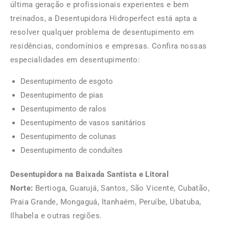
última geração e profissionais experientes e bem
treinados, a Desentupidora Hidroperfect está apta a
resolver qualquer problema de desentupimento em
residências, condomínios e empresas. Confira nossas
especialidades em desentupimento:
Desentupimento de esgoto
Desentupimento de pias
Desentupimento de ralos
Desentupimento de vasos sanitários
Desentupimento de colunas
Desentupimento de conduítes
Desentupidora na Baixada Santista e Litoral
Norte:
Bertioga, Guarujá, Santos, São Vicente, Cubatão,
Praia Grande, Mongaguá, Itanhaém, Peruíbe, Ubatuba,
Ilhabela e outras regiões.