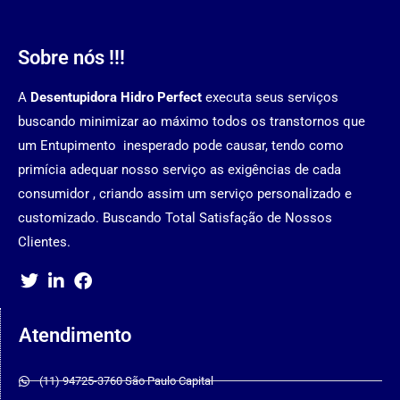
Sobre nós !!!
A
Desentupidora Hidro Perfect
executa seus serviços
buscando minimizar ao máximo todos os transtornos que
um Entupimento inesperado pode causar, tendo como
primícia adequar nosso serviço as exigências de cada
consumidor , criando assim um serviço personalizado e
customizado. Buscando Total Satisfação de Nossos
Clientes.
Atendimento
(11) 94725-3760 São Paulo Capital