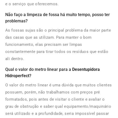
e o serviço que oferecemos.
Não faço a limpeza de fossa há muito tempo, posso ter
problemas?
As fossas sujas são o principal problema da maior parte
das casas que as utilizam. Para manter o bom
funcionamento, elas precisam ser limpas
constantemente para tirar todos os resíduos que estão
ali dentro.
Qual o valor do metro linear para a
Desentupidora
Hidroperfect
?
O valor do metro linear é uma dúvida que muitos clientes
possuem, porém, não trabalhamos com preços pré
formatados, pois antes de visitar o cliente e avaliar o
grau de obstrução e saber qual equipamento/maquinário
será utilizado e a profundidade, seria impossível passar