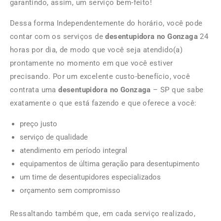
garantindo, assim, um serviço bem-feito!
Dessa forma Independentemente do horário, você pode
contar com os serviços de
desentupidora no Gonzaga
24
horas por dia, de modo que você seja atendido(a)
prontamente no momento em que você estiver
precisando. Por um excelente custo-benefício, você
contrata uma
desentupidora no Gonzaga
– SP que sabe
exatamente o que está fazendo e que oferece a você:
preço justo
serviço de qualidade
atendimento em período integral
equipamentos de última geração para desentupimento
um time de desentupidores especializados
orçamento sem compromisso
Ressaltando também que, em cada serviço realizado,