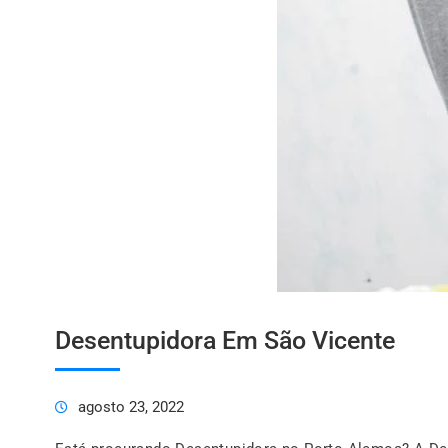
Desentupidora Em São Vicente
agosto 23, 2022