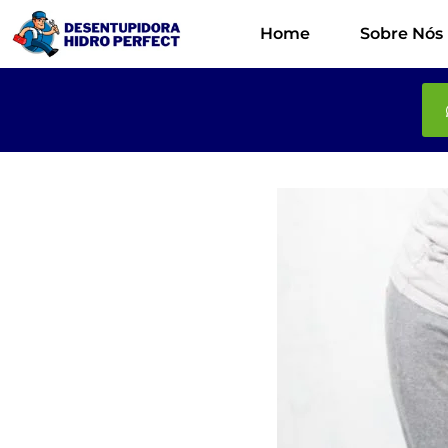
Home
Sobre Nós