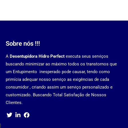
Sobre nós !!!
A
Desentupidora Hidro Perfect
executa seus serviços
buscando minimizar ao máximo todos os transtornos que
um Entupimento inesperado pode causar, tendo como
primícia adequar nosso serviço as exigências de cada
consumidor , criando assim um serviço personalizado e
customizado. Buscando Total Satisfação de Nossos
Clientes.