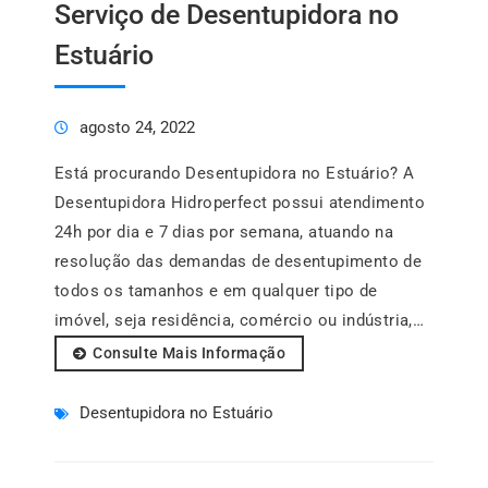
Serviço de Desentupidora no
Estuário
agosto 24, 2022
Está procurando Desentupidora no Estuário? A
Desentupidora Hidroperfect possui atendimento
24h por dia e 7 dias por semana, atuando na
resolução das demandas de desentupimento de
todos os tamanhos e em qualquer tipo de
imóvel, seja residência, comércio ou indústria,…
Consulte Mais Informação
Desentupidora no Estuário