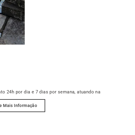
o 24h por dia e 7 dias por semana, atuando na
e Mais Informação