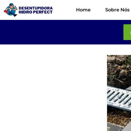
Home
Sobre Nós