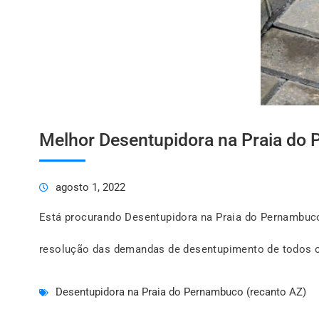
Melhor Desentupidora na Praia do
agosto 1, 2022
Está procurando Desentupidora na Praia do Pernambuco
resolução das demandas de desentupimento de todos o
Desentupidora na Praia do Pernambuco (recanto AZ)