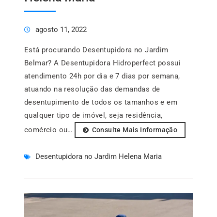
agosto 11, 2022
Está procurando Desentupidora no Jardim
Belmar? A Desentupidora Hidroperfect possui
atendimento 24h por dia e 7 dias por semana,
atuando na resolução das demandas de
desentupimento de todos os tamanhos e em
qualquer tipo de imóvel, seja residência,
comércio ou…
Consulte Mais Informação
Desentupidora no Jardim Helena Maria