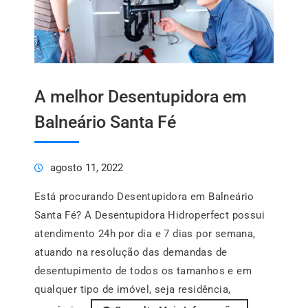
A melhor Desentupidora em
Balneário Santa Fé
agosto 11, 2022
Está procurando Desentupidora em Balneário
Santa Fé? A Desentupidora Hidroperfect possui
atendimento 24h por dia e 7 dias por semana,
atuando na resolução das demandas de
desentupimento de todos os tamanhos e em
qualquer tipo de imóvel, seja residência,