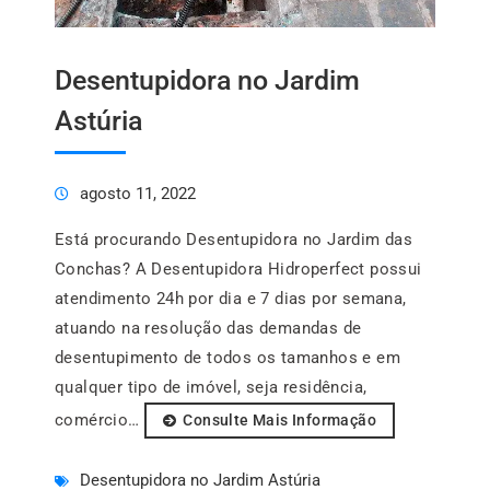
Desentupidora no Jardim
Astúria
agosto 11, 2022
Está procurando Desentupidora no Jardim das
Conchas? A Desentupidora Hidroperfect possui
atendimento 24h por dia e 7 dias por semana,
atuando na resolução das demandas de
desentupimento de todos os tamanhos e em
qualquer tipo de imóvel, seja residência,
comércio…
Consulte Mais Informação
Desentupidora no Jardim Astúria