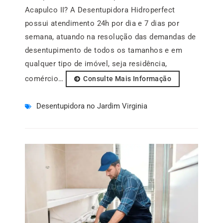
Acapulco II? A Desentupidora Hidroperfect
possui atendimento 24h por dia e 7 dias por
semana, atuando na resolução das demandas de
desentupimento de todos os tamanhos e em
qualquer tipo de imóvel, seja residência,
comércio…
Consulte Mais Informação
Desentupidora no Jardim Virginia