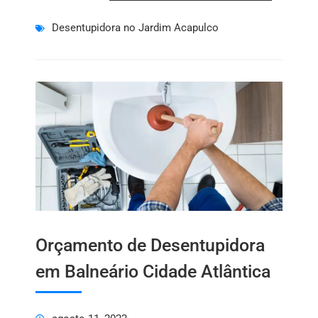
Desentupidora no Jardim Acapulco
Orçamento de Desentupidora
em Balneário Cidade Atlântica