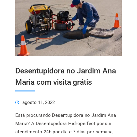
Desentupidora no Jardim Ana
Maria com visita grátis
agosto 11, 2022
Está procurando Desentupidora no Jardim Ana
Maria? A Desentupidora Hidroperfect possui
atendimento 24h por dia e 7 dias por semana,