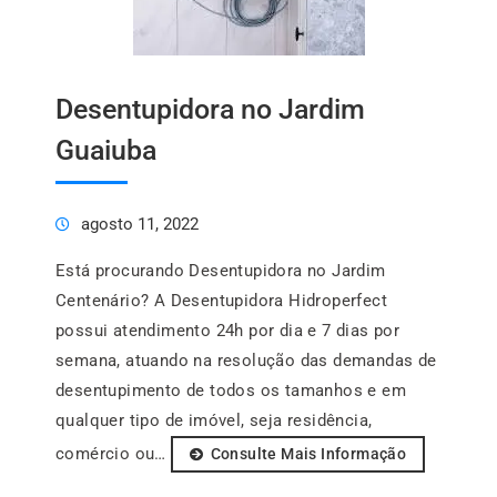
Desentupidora no Jardim
Guaiuba
agosto 11, 2022
Está procurando Desentupidora no Jardim
Centenário? A Desentupidora Hidroperfect
possui atendimento 24h por dia e 7 dias por
semana, atuando na resolução das demandas de
desentupimento de todos os tamanhos e em
qualquer tipo de imóvel, seja residência,
comércio ou…
Consulte Mais Informação