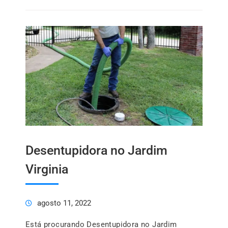
Desentupidora no Jardim
Virginia
agosto 11, 2022
Está procurando Desentupidora no Jardim