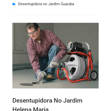
Desentupidora no Jardim Guaiuba
Desentupidora No Jardim
Helena Maria