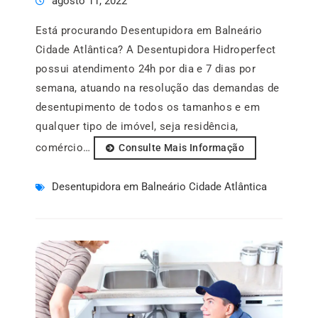
agosto 11, 2022
Está procurando Desentupidora em Balneário
Cidade Atlântica? A Desentupidora Hidroperfect
possui atendimento 24h por dia e 7 dias por
semana, atuando na resolução das demandas de
desentupimento de todos os tamanhos e em
qualquer tipo de imóvel, seja residência,
comércio…
Consulte Mais Informação
Desentupidora em Balneário Cidade Atlântica