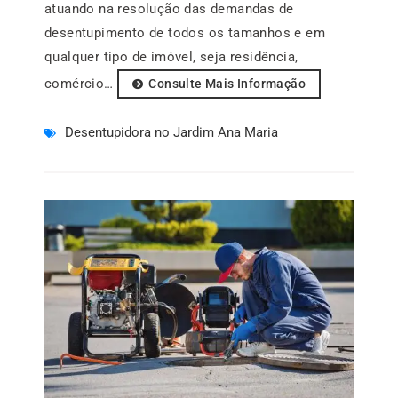
atuando na resolução das demandas de
desentupimento de todos os tamanhos e em
qualquer tipo de imóvel, seja residência,
comércio…
Consulte Mais Informação
Desentupidora no Jardim Ana Maria