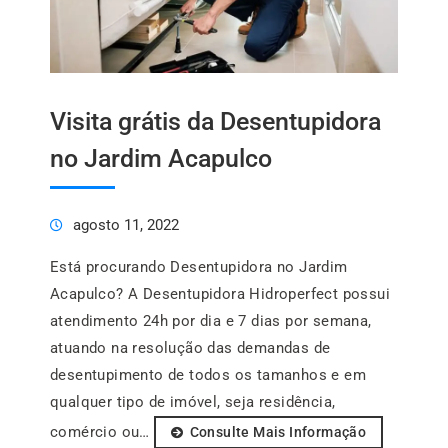
Visita grátis da Desentupidora
no Jardim Acapulco
agosto 11, 2022
Está procurando Desentupidora no Jardim
Acapulco? A Desentupidora Hidroperfect possui
atendimento 24h por dia e 7 dias por semana,
atuando na resolução das demandas de
desentupimento de todos os tamanhos e em
qualquer tipo de imóvel, seja residência,
comércio ou…
Consulte Mais Informação