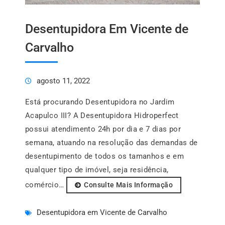
Desentupidora Em Vicente de
Carvalho
agosto 11, 2022
Está procurando Desentupidora no Jardim
Acapulco III? A Desentupidora Hidroperfect
possui atendimento 24h por dia e 7 dias por
semana, atuando na resolução das demandas de
desentupimento de todos os tamanhos e em
qualquer tipo de imóvel, seja residência,
comércio…
Consulte Mais Informação
Desentupidora em Vicente de Carvalho