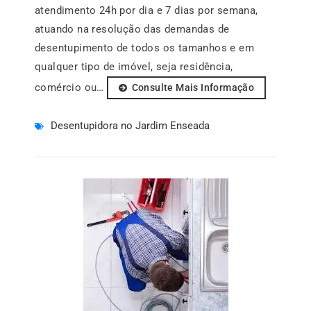
atendimento 24h por dia e 7 dias por semana,
atuando na resolução das demandas de
desentupimento de todos os tamanhos e em
qualquer tipo de imóvel, seja residência,
comércio ou…
Consulte Mais Informação
Desentupidora no Jardim Enseada