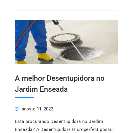
A melhor Desentupidora no
Jardim Enseada
agosto 11, 2022
Está procurando Desentupidora no Jardim
Enseada? A Desentupidora Hidroperfect possui